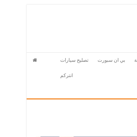
بي ان سبورت
تصليح سيارات
انتركم