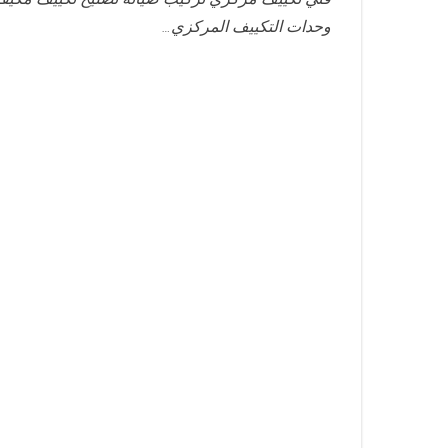
وحدات التكييف المركزي…