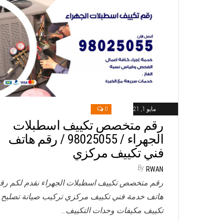
مايو 1, 2021
0
رقم متخصص تكييف اسطبلات
الجهراء / 98025055 / رقم هاتف
فني تكييف مركزي
By
RWAN
رقم متخصص تكييف اسطبلات الجهراء نقدم لكم رق
هاتف خدمة فني تكييف مركزي تركيب صيانة تصليح
تكييف مكيفات وحدات التكييف…