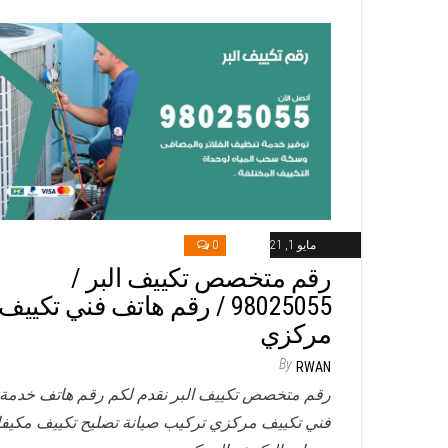
مايو 1, 2021
0
رقم متخصص تكييف البر /
98025055 / رقم هاتف فني تكييف
مركزي
By
RWAN
رقم متخصص تكييف البر نقدم لكم رقم هاتف خدمة
فني تكييف مركزي تركيب صيانة تصليح تكييف مكيف