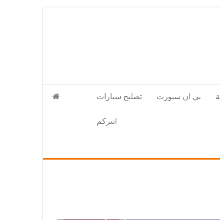
بي ان سبورت
تصليح سيارات
انتركم