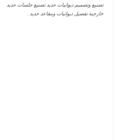
تصنيع وتصميم ديوانيات حديد تصنيع جلسات حديد
خارجية تفصيل ديوانيات ومقاعد حديد…