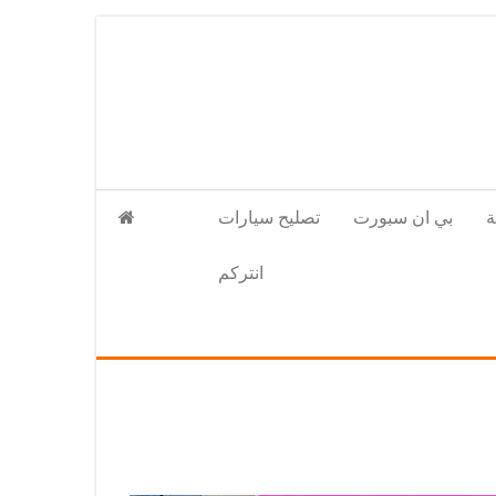
بي ان سبورت
تصليح سيارات
انتركم