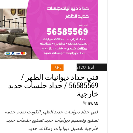
أبريل 30, 2021
0
فني حداد ديوانيات الظهر /
56585569 / حداد جلسات حديد
خارجية
By
RWAN
فني حداد ديوانيات حديد الظهر الكويت نقدم خدمة
تصنيع وتصميم ديوانيات حديد تصنيع جلسات حديد
خارجية تفصيل ديوانيات ومقاعد حديد…