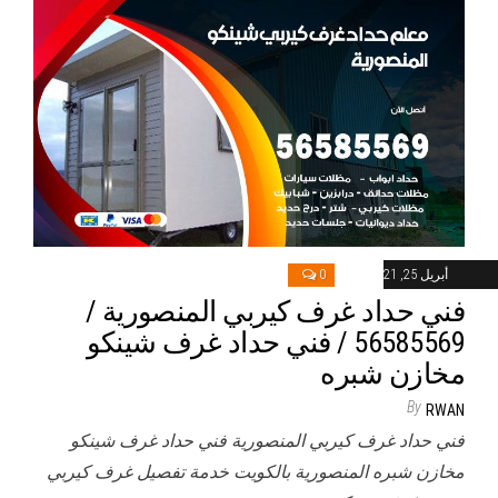
أبريل 25, 2021
0
فني حداد غرف كيربي المنصورية /
56585569 / فني حداد غرف شينكو
مخازن شبره
By
RWAN
فني حداد غرف كيربي المنصورية فني حداد غرف شينكو
مخازن شبره المنصورية بالكويت خدمة تفصيل غرف كيربي