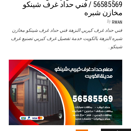
56585569 / فني حداد غرف شينكو
مخازن شبره
By
RWAN
فني حداد غرف كيربي النزهة فني حداد غرف شينكو مخازن
شبره النزهة بالكويت خدمة تفصيل غرف كيربي تصنيع غرف
شينكو…