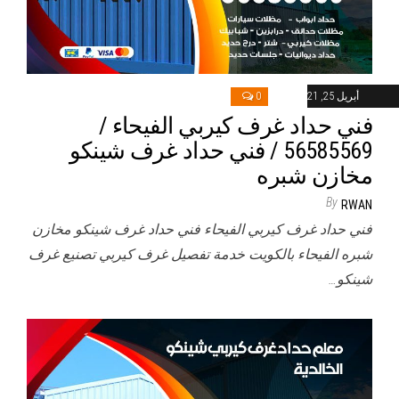
أبريل 25, 2021
0
فني حداد غرف كيربي الفيحاء /
56585569 / فني حداد غرف شينكو
مخازن شبره
By
RWAN
فني حداد غرف كيربي الفيحاء فني حداد غرف شينكو مخازن
شبره الفيحاء بالكويت خدمة تفصيل غرف كيربي تصنيع غرف
شينكو…