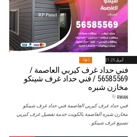
أبريل 25, 2021
0
فني حداد غرف كيربي العاصمة /
56585569 / فني حداد غرف شينكو
مخازن شبره
By
RWAN
فني حداد غرف كيربي العاصمة فني حداد غرف شينكو
مخازن شبره العاصمة بالكويت خدمة تفصيل غرف كيربي
تصنيع غرف شينكو…