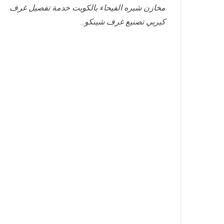
مخازن شبره الفيحاء بالكويت خدمة تفصيل غرف
كيربي تصنيع غرف شينكو…