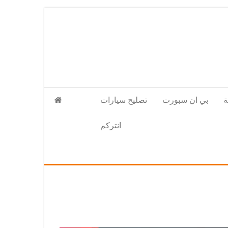
بي ان سبورت
تصليح سيارات
انتركم