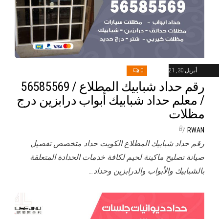
أبريل 30, 2021
0
رقم حداد شبابيك المطلاع / 56585569
/ معلم حداد شبابيك أبواب درابزين درج
مظلات
By
RWAN
رقم حداد شبابيك المطلاع الكويت حداد متخصص تفصيل
صيانة تصليح ماكينة لحيم لكافة خدمات الحدادة المتعلقة
بالشبابيك والأبواب والدرابزين وحداد…