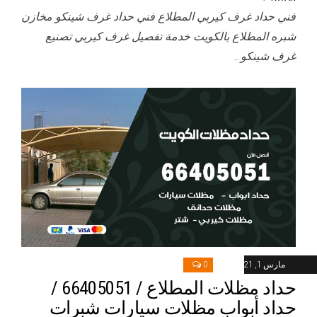
فني حداد غرف كيربي المطلاع فني حداد غرف شينكو مخازن
شبره المطلاع بالكويت خدمة تفصيل غرف كيربي تصنيع
غرف شينكو…
مارس 1, 2021
0
حداد مظلات المطلاع / 66405051 /
حداد أبواب مظلات سيارات شبرات