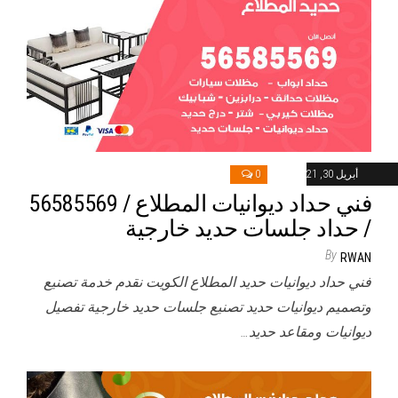
أبريل 30, 2021
0
فني حداد ديوانيات المطلاع / 56585569
/ حداد جلسات حديد خارجية
By
RWAN
فني حداد ديوانيات حديد المطلاع الكويت نقدم خدمة تصنيع
وتصميم ديوانيات حديد تصنيع جلسات حديد خارجية تفصيل
ديوانيات ومقاعد حديد…