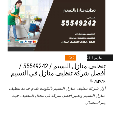
مارس 3, 2021
0
تنظيف منازل النسيم / 55549242 /
أفضل شركة تنظيف منازل في النسيم
By
AMMAR
أول شركة تنظيف منازل النسيم بالكويت نقدم خدمة تنظيف
منازل النسيم ونعتبر أفضل شركة في مجال التنظيف حيث
يتم استعمال…