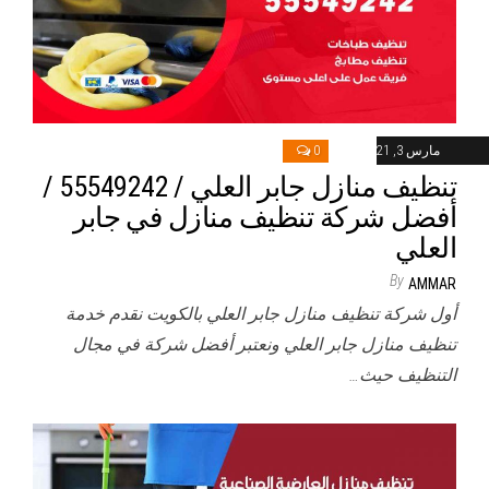
مارس 3, 2021
0
تنظيف منازل جابر العلي / 55549242 /
أفضل شركة تنظيف منازل في جابر
العلي
By
AMMAR
أول شركة تنظيف منازل جابر العلي بالكويت نقدم خدمة
تنظيف منازل جابر العلي ونعتبر أفضل شركة في مجال
التنظيف حيث…