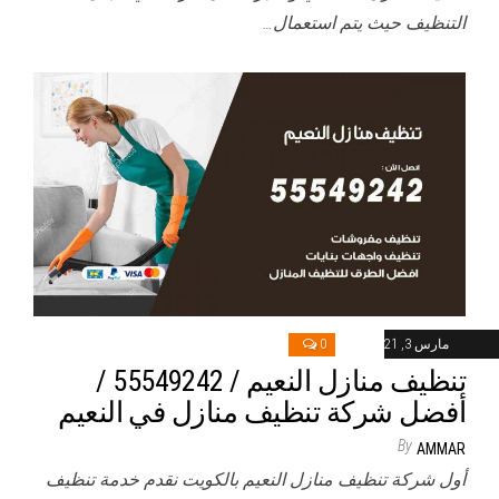
التنظيف حيث يتم استعمال…
مارس 3, 2021
0
تنظيف منازل النعيم / 55549242 /
أفضل شركة تنظيف منازل في النعيم
By
AMMAR
أول شركة تنظيف منازل النعيم بالكويت نقدم خدمة تنظيف