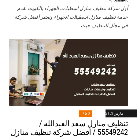
أول شركة تنظيف منازل اسطبلات الجهراء بالكويت نقدم
خدمة تنظيف منازل اسطبلات الجهراء ونعتبر أفضل شركة
في مجال التنظيف حيث…
مارس 3, 2021
0
تنظيف منازل سعد العبدالله /
55549242 / أفضل شركة تنظيف منازل