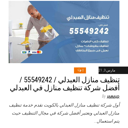
مارس 3, 2021
0
تنظيف منازل العبدلي / 55549242 /
أفضل شركة تنظيف منازل في العبدلي
By
AMMAR
أول شركة تنظيف منازل العبدلي بالكويت نقدم خدمة تنظيف
منازل العبدلي ونعتبر أفضل شركة في مجال التنظيف حيث
يتم استعمال…