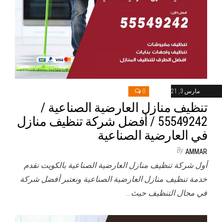
مارس 3, 2021
0
تنظيف منازل العارضية الصناعية /
55549242 / أفضل شركة تنظيف منازل
في العارضية الصناعية
By
AMMAR
أول شركة تنظيف منازل العارضية الصناعية بالكويت نقدم
خدمة تنظيف منازل العارضية الصناعية ونعتبر أفضل شركة
في مجال التنظيف حيث…