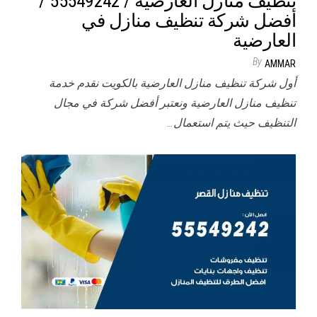
تنظيف منازل العارضية / 55549242 /
أفضل شركة تنظيف منازل في
العارضية
By
AMMAR
أول شركة تنظيف منازل العارضية بالكويت نقدم خدمة
تنظيف منازل العارضية ونعتبر أفضل شركة في مجال
التنظيف حيث يتم استعمال…