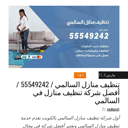
مارس 3, 2021
0
تنظيف منازل السالمي / 55549242 /
أفضل شركة تنظيف منازل في
السالمي
By
AMMAR
أول شركة تنظيف منازل السالمي بالكويت نقدم خدمة
تنظيف منازل السالمي ونعتبر أفضل شركة في مجال