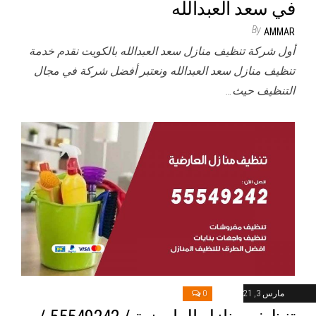
في سعد العبدالله
By
AMMAR
أول شركة تنظيف منازل سعد العبدالله بالكويت نقدم خدمة
تنظيف منازل سعد العبدالله ونعتبر أفضل شركة في مجال
التنظيف حيث…
مارس 3, 2021
0