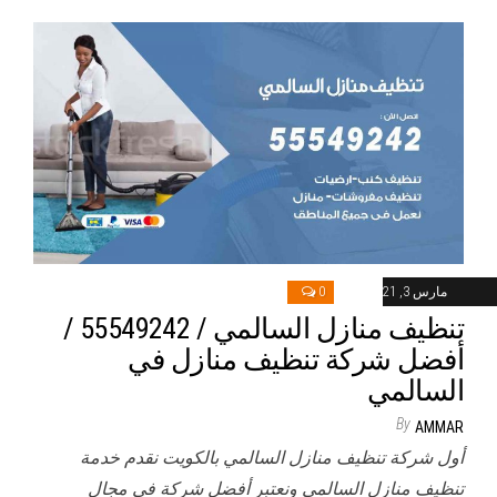
مارس 3, 2021
0
تنظيف منازل السالمي / 55549242 /
أفضل شركة تنظيف منازل في
السالمي
By
AMMAR
أول شركة تنظيف منازل السالمي بالكويت نقدم خدمة
تنظيف منازل السالمي ونعتبر أفضل شركة في مجال