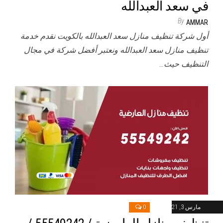
في سعد العبدالله
By
AMMAR
أول شركة تنظيف منازل سعد العبدالله بالكويت نقدم خدمة
تنظيف منازل سعد العبدالله ونعتبر أفضل شركة في مجال
التنظيف حيث…
مارس 3, 2021
0