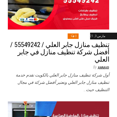
مارس 3, 2021
0
تنظيف منازل جابر العلي / 55549242 /
أفضل شركة تنظيف منازل في جابر
العلي
By
AMMAR
أول شركة تنظيف منازل جابر العلي بالكويت نقدم خدمة
تنظيف منازل جابر العلي ونعتبر أفضل شركة في مجال
التنظيف حيث…