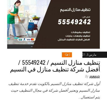
مارس 3, 2021
0
تنظيف منازل النسيم / 55549242 /
أفضل شركة تنظيف منازل في النسيم
By
AMMAR
أول شركة تنظيف منازل النسيم بالكويت نقدم خدمة تنظيف
منازل النسيم ونعتبر أفضل شركة في مجال التنظيف حيث
يتم استعمال…