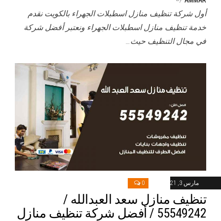
أول شركة تنظيف منازل اسطبلات الجهراء بالكويت نقدم
خدمة تنظيف منازل اسطبلات الجهراء ونعتبر أفضل شركة
في مجال التنظيف حيث…
مارس 3, 2021
0
تنظيف منازل سعد العبدالله /
55549242 / أفضل شركة تنظيف منازل