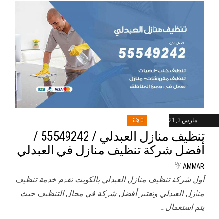
مارس 3, 2021
0
تنظيف منازل العبدلي / 55549242 /
أفضل شركة تنظيف منازل في العبدلي
By
AMMAR
أول شركة تنظيف منازل العبدلي بالكويت نقدم خدمة تنظيف
منازل العبدلي ونعتبر أفضل شركة في مجال التنظيف حيث
يتم استعمال…