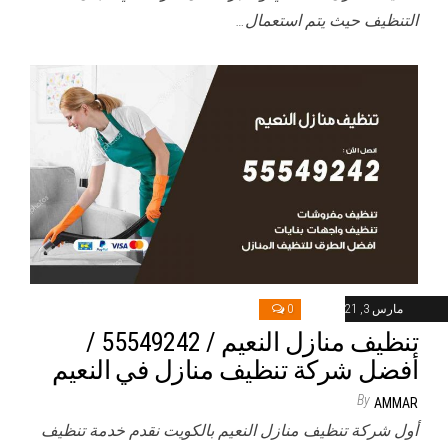
التنظيف حيث يتم استعمال…
مارس 3, 2021
0
تنظيف منازل النعيم / 55549242 /
أفضل شركة تنظيف منازل في النعيم
By
AMMAR
أول شركة تنظيف منازل النعيم بالكويت نقدم خدمة تنظيف