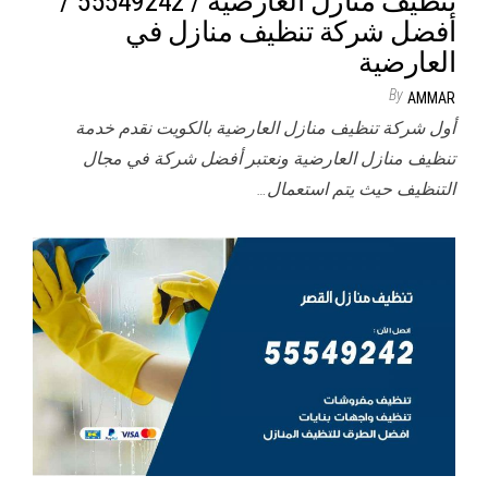
تنظيف منازل العارضية / 55549242 /
أفضل شركة تنظيف منازل في
العارضية
By
AMMAR
أول شركة تنظيف منازل العارضية بالكويت نقدم خدمة
تنظيف منازل العارضية ونعتبر أفضل شركة في مجال
التنظيف حيث يتم استعمال…