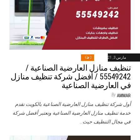
مارس 3, 2021
0
تنظيف منازل العارضية الصناعية /
55549242 / أفضل شركة تنظيف منازل
في العارضية الصناعية
By
AMMAR
أول شركة تنظيف منازل العارضية الصناعية بالكويت نقدم
خدمة تنظيف منازل العارضية الصناعية ونعتبر أفضل شركة
في مجال التنظيف حيث…