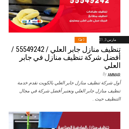
مارس 3, 2021
0
تنظيف منازل جابر العلي / 55549242 /
أفضل شركة تنظيف منازل في جابر
العلي
By
AMMAR
أول شركة تنظيف منازل جابر العلي بالكويت نقدم خدمة
تنظيف منازل جابر العلي ونعتبر أفضل شركة في مجال
التنظيف حيث…