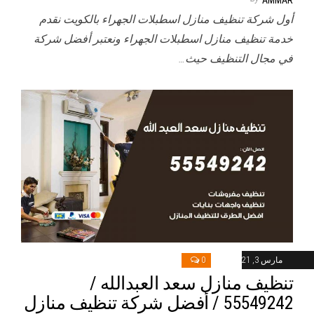
أول شركة تنظيف منازل اسطبلات الجهراء بالكويت نقدم
خدمة تنظيف منازل اسطبلات الجهراء ونعتبر أفضل شركة
في مجال التنظيف حيث…
مارس 3, 2021
0
تنظيف منازل سعد العبدالله /
55549242 / أفضل شركة تنظيف منازل