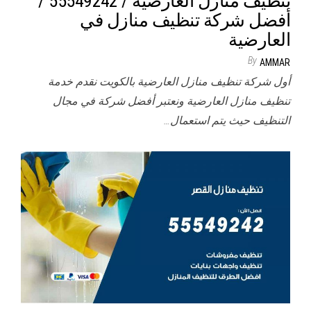
تنظيف منازل العارضية / 55549242 /
أفضل شركة تنظيف منازل في
العارضية
By
AMMAR
أول شركة تنظيف منازل العارضية بالكويت نقدم خدمة
تنظيف منازل العارضية ونعتبر أفضل شركة في مجال
التنظيف حيث يتم استعمال…