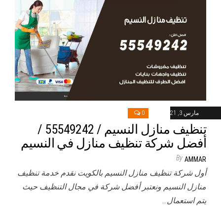
مارس 3, 2021
0
تنظيف منازل النسيم / 55549242 /
أفضل شركة تنظيف منازل في النسيم
By
AMMAR
أول شركة تنظيف منازل النسيم بالكويت نقدم خدمة تنظيف
منازل النسيم ونعتبر أفضل شركة في مجال التنظيف حيث
يتم استعمال…