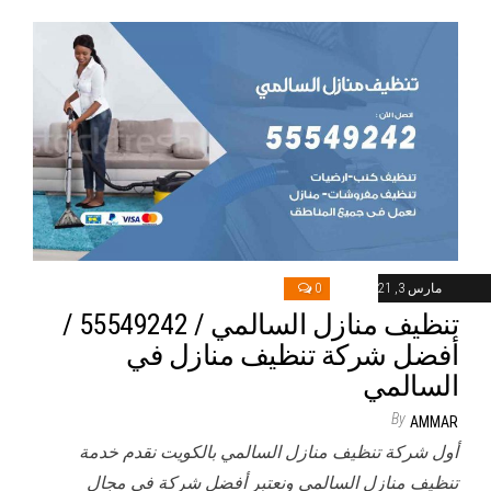
مارس 3, 2021
0
تنظيف منازل السالمي / 55549242 /
أفضل شركة تنظيف منازل في
السالمي
By
AMMAR
أول شركة تنظيف منازل السالمي بالكويت نقدم خدمة
تنظيف منازل السالمي ونعتبر أفضل شركة في مجال