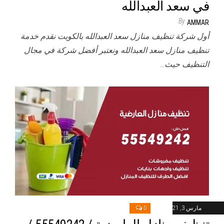
في سعد العبدالله
By
AMMAR
أول شركة تنظيف منازل سعد العبدالله بالكويت نقدم خدمة
تنظيف منازل سعد العبدالله ونعتبر أفضل شركة في مجال
التنظيف حيث…
مارس 3, 2021
0