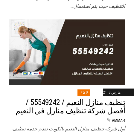
التنظيف حيث يتم استعمال…
مارس 3, 2021
0
تنظيف منازل النعيم / 55549242 /
أفضل شركة تنظيف منازل في النعيم
By
AMMAR
أول شركة تنظيف منازل النعيم بالكويت نقدم خدمة تنظيف