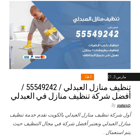
مارس 3, 2021
0
تنظيف منازل العبدلي / 55549242 /
أفضل شركة تنظيف منازل في العبدلي
By
AMMAR
أول شركة تنظيف منازل العبدلي بالكويت نقدم خدمة تنظيف
منازل العبدلي ونعتبر أفضل شركة في مجال التنظيف حيث
يتم استعمال…