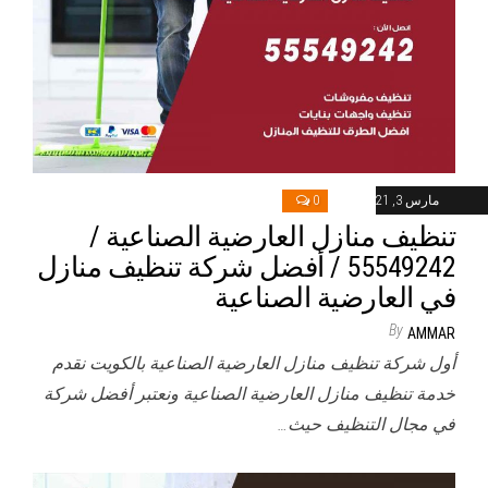
مارس 3, 2021
0
تنظيف منازل العارضية الصناعية /
55549242 / أفضل شركة تنظيف منازل
في العارضية الصناعية
By
AMMAR
أول شركة تنظيف منازل العارضية الصناعية بالكويت نقدم
خدمة تنظيف منازل العارضية الصناعية ونعتبر أفضل شركة
في مجال التنظيف حيث…