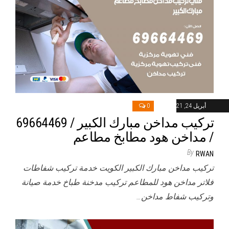
أبريل 24, 2021
0
تركيب مداخن مبارك الكبير / 69664469
/ مداخن هود مطابخ مطاعم
By
RWAN
تركيب مداخن مبارك الكبير الكويت خدمة تركيب شفاطات
فلاتر مداخن هود للمطاعم تركيب مدخنة طباخ خدمة صيانة
وتركيب شفاط مداخن…