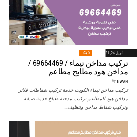
أبريل 24, 2021
0
تركيب مداخن تيماء / 69664469 /
مداخن هود مطابخ مطاعم
By
RWAN
تركيب مداخن تيماء الكويت خدمة تركيب شفاطات فلاتر
مداخن هود للمطاعم تركيب مدخنة طباخ خدمة صيانة
وتركيب شفاط مداخن وتنظيف…