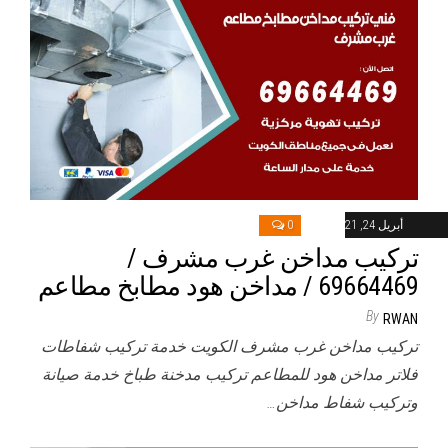
أبريل 24, 2021
0
تركيب مداخن غرب مشرف /
69664469 / مداخن هود مطابخ مطاعم
By
RWAN
تركيب مداخن غرب مشرف الكويت خدمة تركيب شفاطات
فلاتر مداخن هود للمطاعم تركيب مدخنة طباخ خدمة صيانة
وتركيب شفاط مداخن…