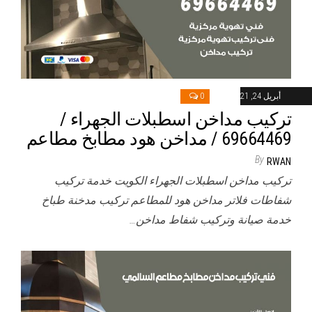
أبريل 24, 2021
0
تركيب مداخن اسطبلات الجهراء /
69664469 / مداخن هود مطابخ مطاعم
By
RWAN
تركيب مداخن اسطبلات الجهراء الكويت خدمة تركيب
شفاطات فلاتر مداخن هود للمطاعم تركيب مدخنة طباخ
خدمة صيانة وتركيب شفاط مداخن…