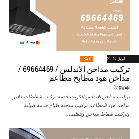
أبريل 24, 2021
0
تركيب مداخن الاندلس / 69664469 /
مداخن هود مطابخ مطاعم
By
RWAN
تركيب مداخن الاندلس الكويت خدمة تركيب شفاطات فلاتر
مداخن هود للمطاعم تركيب مدخنة طباخ خدمة صيانة
وتركيب شفاط مداخن وتنظيف…