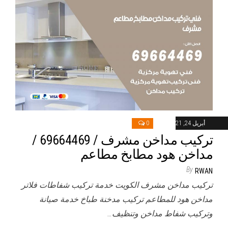
أبريل 24, 2021
0
تركيب مداخن مشرف / 69664469 /
مداخن هود مطابخ مطاعم
By
RWAN
تركيب مداخن مشرف الكويت خدمة تركيب شفاطات فلاتر
مداخن هود للمطاعم تركيب مدخنة طباخ خدمة صيانة
وتركيب شفاط مداخن وتنظيف…