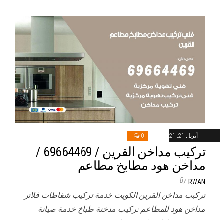
أبريل 21, 2021
0
تركيب مداخن القرين / 69664469 /
مداخن هود مطابخ مطاعم
By
RWAN
تركيب مداخن القرين الكويت خدمة تركيب شفاطات فلاتر
مداخن هود للمطاعم تركيب مدخنة طباخ خدمة صيانة