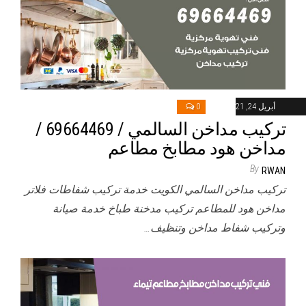
أبريل 24, 2021
0
تركيب مداخن السالمي / 69664469 /
مداخن هود مطابخ مطاعم
By
RWAN
تركيب مداخن السالمي الكويت خدمة تركيب شفاطات فلاتر
مداخن هود للمطاعم تركيب مدخنة طباخ خدمة صيانة
وتركيب شفاط مداخن وتنظيف…