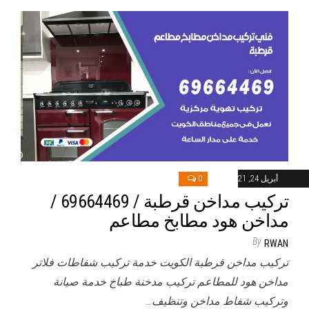
أبريل 24, 2021
0
تركيب مداخن قرطبة / 69664469 /
مداخن هود مطابخ مطاعم
By
RWAN
تركيب مداخن قرطبة الكويت خدمة تركيب شفاطات فلاتر
مداخن هود للمطاعم تركيب مدخنة طباخ خدمة صيانة
وتركيب شفاط مداخن وتنظيف…