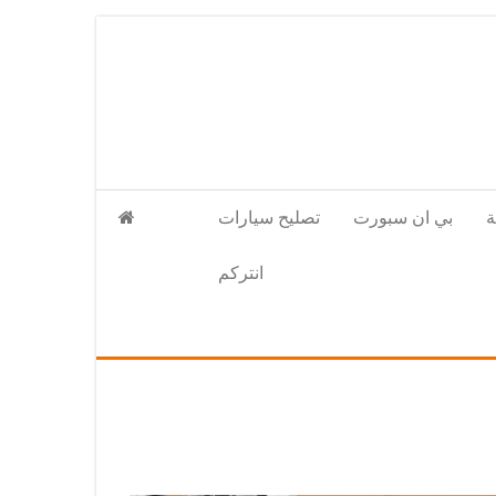
بي ان سبورت
تصليح سيارات
انتركم