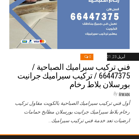
أبريل 23, 2021
0
فني تركيب سيراميك الصباحية /
66447375 / تركيب سيراميك جرانيت
بورسلان بلاط رخام
By
RWAN
أول فني تركيب سيراميك الصباحية بالكويت مقاول تركيب
رخام بلاط سيراميك جرانيت بورسلان مطابخ حمامات
ارضيات تعد خدمة فني تركيب سيراميك…