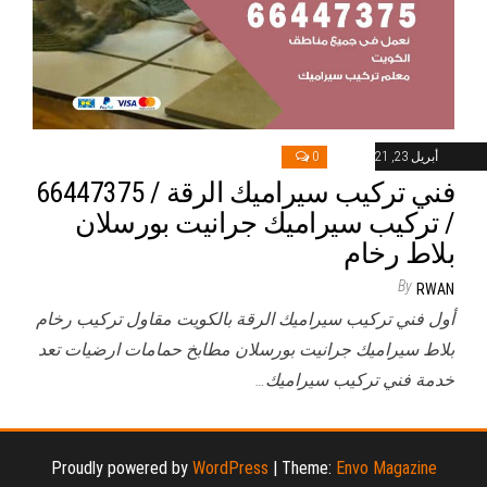
أبريل 23, 2021
0
فني تركيب سيراميك الرقة / 66447375
/ تركيب سيراميك جرانيت بورسلان
بلاط رخام
By
RWAN
أول فني تركيب سيراميك الرقة بالكويت مقاول تركيب رخام
بلاط سيراميك جرانيت بورسلان مطابخ حمامات ارضيات تعد
خدمة فني تركيب سيراميك…
Proudly powered by
WordPress
|
Theme:
Envo Magazine