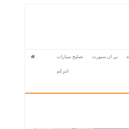
بي ان سبورت
تصليح سيارات
انتركم