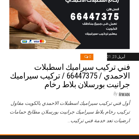
أبريل 23, 2021
0
فني تركيب سيراميك اسطبلات
الاحمدي / 66447375 / تركيب سيراميك
جرانيت بورسلان بلاط رخام
By
RWAN
أول فني تركيب سيراميك اسطبلات الاحمدي بالكويت مقاول
تركيب رخام بلاط سيراميك جرانيت بورسلان مطابخ حمامات
ارضيات تعد خدمة فني تركيب…