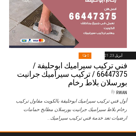
أبريل 23, 2021
0
فني تركيب سيراميك ابوحليفة /
66447375 / تركيب سيراميك جرانيت
بورسلان بلاط رخام
By
RWAN
أول فني تركيب سيراميك ابوحليفة بالكويت مقاول تركيب
رخام بلاط سيراميك جرانيت بورسلان مطابخ حمامات
ارضيات تعد خدمة فني تركيب سيراميك…