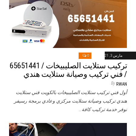
مارس 3, 2021
0
تركيب ستلايت الصليبيخات / 65651441
/ فني تركيب وصيانة ستلايت هندي
By
RWAN
أول فني تركيب ستلايت الصليبيخات بالكويت فني ستلايت
هندي تركيب وصيانة ستلايت مركزي وعادي برمجة رسيفر
نوفر خدمة تركيب كافة…