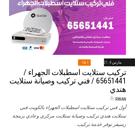
مارس 4, 2021
0
تركيب ستلايت اسطبلات الجهراء /
65651441 / فني تركيب وصيانة ستلايت
هندي
By
RWAN
أول فني تركيب ستلايت اسطبلات الجهراء بالكويت فني
ستلايت هندي تركيب وصيانة ستلايت مركزي وعادي برمجة
رسيفر نوفر خدمة تركيب…