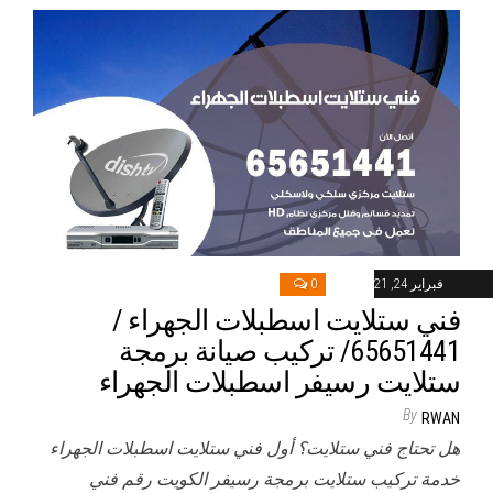
فبراير 24, 2021
0
فني ستلايت اسطبلات الجهراء /
65651441/ تركيب صيانة برمجة
ستلايت رسيفر اسطبلات الجهراء
By
RWAN
هل تحتاج فني ستلايت؟ أول فني ستلايت اسطبلات الجهراء
خدمة تركيب ستلايت برمجة رسيفر الكويت رقم فني