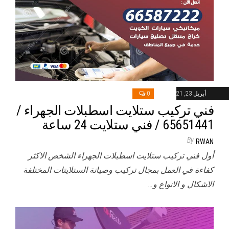
أبريل 23, 2021
0
فني تركيب ستلايت اسطبلات الجهراء /
65651441 / فني ستلايت 24 ساعة
By
RWAN
أول فني تركيب ستلايت اسطبلات الجهراء الشخص الاكثر
كفاءة في العمل بمجال تركيب وصيانة الستلايتات المختلفة
الاشكال و الانواع و…