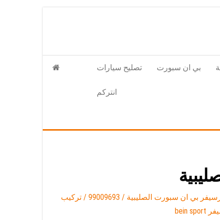
بي ان سبورت
تصليح سيارات
انتركم
ليبية