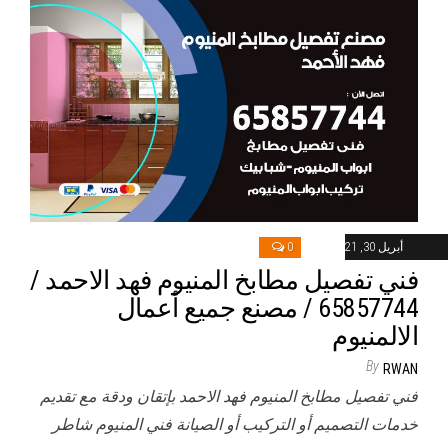
أبريل 30, 2021
0
فني تفصيل مطابخ المنيوم فهد الاحمد /
65857744 / مصنع جميع أعمال
الالمنيوم
By
RWAN
فني تفصيل مطابخ المنيوم فهد الاحمد بإتقان ودقة مع تقديم
خدمات التصميم أو التركيب أو الصيانة فني المنيوم شاطر