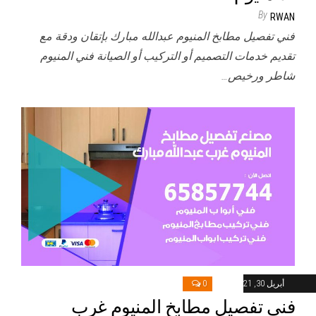
By
RWAN
فني تفصيل مطابخ المنيوم عبدالله مبارك بإتقان ودقة مع
تقديم خدمات التصميم أو التركيب أو الصيانة فني المنيوم
شاطر ورخيص…
أبريل 30, 2021
0
فني تفصيل مطابخ المنيوم غرب