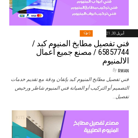
أبريل 30, 2021
0
فني تفصيل مطابخ المنيوم كبد /
65857744 / مصنع جميع أعمال
الالمنيوم
By
RWAN
فني تفصيل مطابخ المنيوم كبد بإتقان ودقة مع تقديم خدمات
التصميم أو التركيب أو الصيانة فني المنيوم شاطر ورخيص
تفصيل…