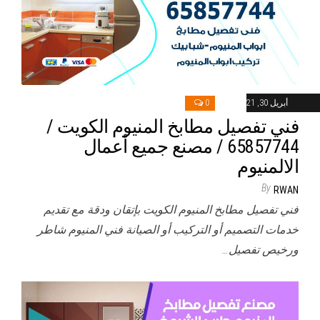
أبريل 30, 2021
0
فني تفصيل مطابخ المنيوم الكويت /
65857744 / مصنع جميع أعمال
الالمنيوم
By
RWAN
فني تفصيل مطابخ المنيوم الكويت بإتقان ودقة مع تقديم
خدمات التصميم أو التركيب أو الصيانة فني المنيوم شاطر
ورخيص تفصيل…