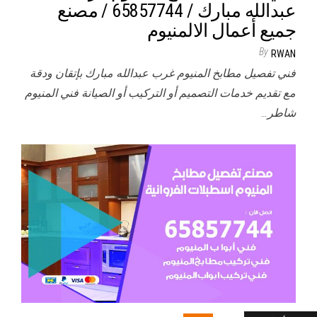
عبدالله مبارك / 65857744 / مصنع
جميع أعمال الالمنيوم
By
RWAN
فني تفصيل مطابخ المنيوم غرب عبدالله مبارك بإتقان ودقة
مع تقديم خدمات التصميم أو التركيب أو الصيانة فني المنيوم
شاطر…