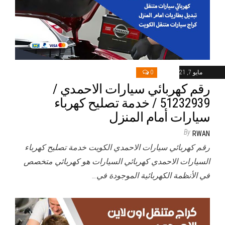
مايو 7, 2021
0
رقم كهربائي سيارات الاحمدي /
51232939‬ / خدمة تصليح كهرباء
سيارات أمام المنزل
By
RWAN
رقم كهربائي سيارات الاحمدي الكويت خدمة تصليح كهرباء
السيارات الاحمدي كهربائي السيارات هو كهربائي متخصص
في الأنظمة الكهربائية الموجودة في…