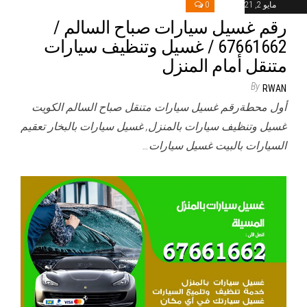
مايو 2, 2021
0
رقم غسيل سيارات صباح السالم /
67661662 / غسيل وتنظيف سيارات
متنقل أمام المنزل
By
RWAN
أول محطةرقم غسيل سيارات متنقل صباح السالم الكويت
غسيل وتنظيف سيارات بالمنزل, غسيل سيارات بالبخار تعقيم
السيارات بالبيت غسيل سيارات…