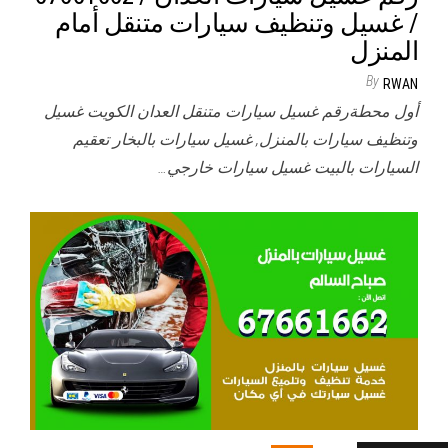
/ غسيل وتنظيف سيارات متنقل أمام
المنزل
By
RWAN
أول محطةرقم غسيل سيارات متنقل العدان الكويت غسيل
وتنظيف سيارات بالمنزل, غسيل سيارات بالبخار تعقيم
السيارات بالبيت غسيل سيارات خارجي…