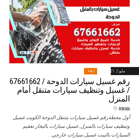
مايو 2, 2021
0
رقم غسيل سيارات الدوحة / 67661662
/ غسيل وتنظيف سيارات متنقل أمام
المنزل
By
RWAN
أول محطةرقم غسيل سيارات متنقل الدوحة الكويت غسيل
وتنظيف سيارات بالمنزل, غسيل سيارات بالبخار تعقيم
السيارات بالبيت غسيل سيارات خارجي…