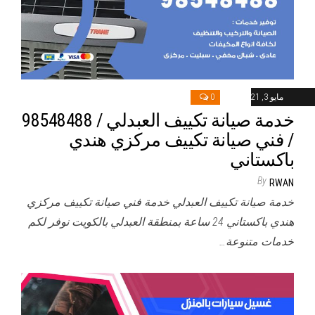
مايو 3, 2021
0
خدمة صيانة تكييف العبدلي / 98548488
/ فني صيانة تكييف مركزي هندي
باكستاني
By
RWAN
خدمة صيانة تكييف العبدلي خدمة فني صيانة تكييف مركزي
هندي باكستاني 24 ساعة بمنطقة العبدلي بالكويت نوفر لكم
خدمات متنوعة…