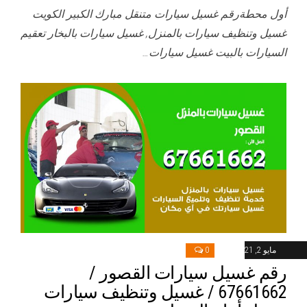
أول محطةرقم غسيل سيارات متنقل مبارك الكبير الكويت
غسيل وتنظيف سيارات بالمنزل, غسيل سيارات بالبخار تعقيم
السيارات بالبيت غسيل سيارات…
مايو 2, 2021
0
رقم غسيل سيارات القصور /
67661662 / غسيل وتنظيف سيارات