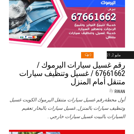
مايو 2, 2021
0
رقم غسيل سيارات اليرموك /
67661662 / غسيل وتنظيف سيارات
متنقل أمام المنزل
By
RWAN
أول محطةرقم غسيل سيارات متنقل اليرموك الكويت غسيل
وتنظيف سيارات بالمنزل, غسيل سيارات بالبخار تعقيم
السيارات بالبيت غسيل سيارات خارجي…