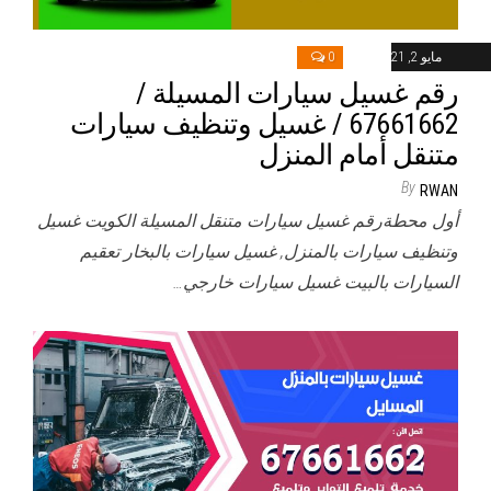
مايو 2, 2021
0
رقم غسيل سيارات المسيلة /
67661662 / غسيل وتنظيف سيارات
متنقل أمام المنزل
By
RWAN
أول محطةرقم غسيل سيارات متنقل المسيلة الكويت غسيل
وتنظيف سيارات بالمنزل, غسيل سيارات بالبخار تعقيم
السيارات بالبيت غسيل سيارات خارجي…