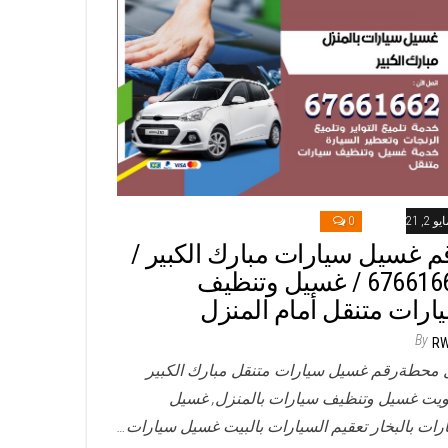
و 2, 2021
0
م غسيل سيارات مبارك الكبير /
67661662 / غسيل وتنظيف
ارات متنقل أمام المنزل
By
R
 محطةرقم غسيل سيارات متنقل مبارك الكبير
ويت غسيل وتنظيف سيارات بالمنزل, غسيل
رات بالبخار تعقيم السيارات بالبيت غسيل سيارات…