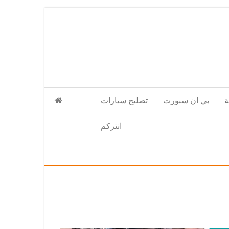
بي ان سبورت
تصليح سيارات
انتركم