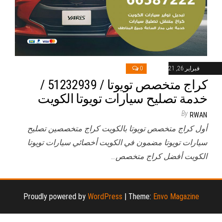
فبراير 26, 2021
0
كراج متخصص تويوتا / 51232939‬ /
خدمة تصليح سيارات تويوتا الكويت
By
RWAN
أول كراج متخصص تويوتا بالكويت كراج متخصصين تصليح
سيارات تويوتا مضمون في الكويت أخصائي سيارات تويوتا
الكويت أفضل كراج متخصص…
Proudly powered by
WordPress
|
Theme:
Envo Magazine