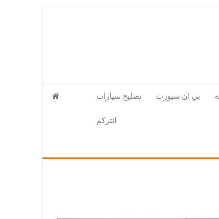
بي ان سبورت
تصليح سيارات
انتركم