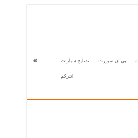
بي ان سبورت
تصليح سيارات
انتركم