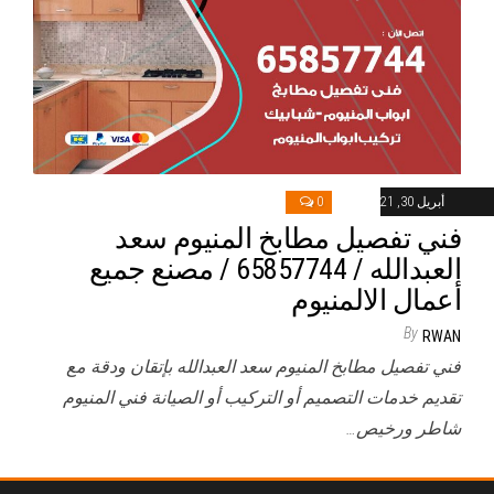
أبريل 30, 2021
0
فني تفصيل مطابخ المنيوم سعد
العبدالله / 65857744 / مصنع جميع
أعمال الالمنيوم
By
RWAN
فني تفصيل مطابخ المنيوم سعد العبدالله بإتقان ودقة مع
تقديم خدمات التصميم أو التركيب أو الصيانة فني المنيوم
شاطر ورخيص…