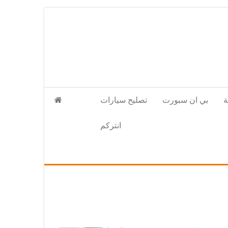
بي ان سبورت
تصليح سيارات
انتركم