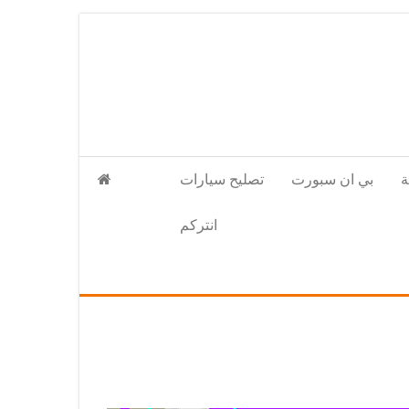
بي ان سبورت
تصليح سيارات
انتركم