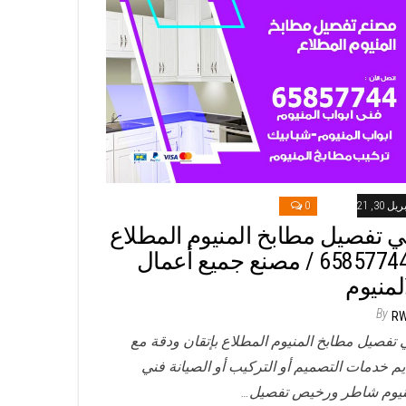
ريل 30, 2021
0
ي تفصيل مطابخ المنيوم المطلاع
/ 65857744 / مصنع جميع أعمال
المنيوم
By
R
 تفصيل مطابخ المنيوم المطلاع بإتقان ودقة مع
يم خدمات التصميم أو التركيب أو الصيانة فني
نيوم شاطر ورخيص تفصيل…