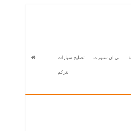
بي ان سبورت
تصليح سيارات
انتركم