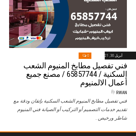
أبريل 30, 2021
0
فني تفصيل مطابخ المنيوم الشعب
السكنية / 65857744 / مصنع جميع
أعمال الالمنيوم
By
RWAN
فني تفصيل مطابخ المنيوم الشعب السكنية بإتقان ودقة مع
تقديم خدمات التصميم أو التركيب أو الصيانة فني المنيوم
شاطر ورخيص…