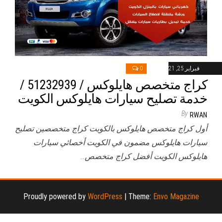
فبراير 25, 2021
0
كراج متخصص هايلوكس / 51232939‬ /
خدمة تصليح سيارات هايلوكس الكويت
By
RWAN
أول كراج متخصص هايلوكس بالكويت كراج متخصصين تصليح
سيارات هايلوكس مضمون في الكويت أخصائي سيارات
هايلوكس الكويت أفضل كراج متخصص…
Proudly powered by
WordPress
|
Theme:
Envo Magazine