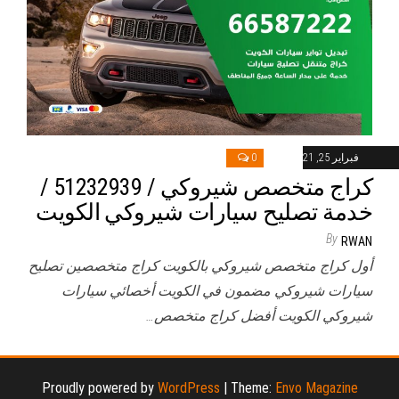
فبراير 25, 2021
0
كراج متخصص شيروكي / 51232939‬ /
خدمة تصليح سيارات شيروكي الكويت
By
RWAN
أول كراج متخصص شيروكي بالكويت كراج متخصصين تصليح
سيارات شيروكي مضمون في الكويت أخصائي سيارات
شيروكي الكويت أفضل كراج متخصص…
Proudly powered by
WordPress
|
Theme:
Envo Magazine