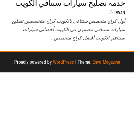
خدمة تصليح سيارات سنتافي الكويت
By
RWAN
أول كراج متخصص سنتافي بالكويت كراج متخصصين تصليح
سيارات سنتافي مضمون في الكويت أخصائي سيارات
سنتافي الكويت أفضل كراج متخصص…
Proudly powered by
WordPress
|
Theme:
Envo Magazine