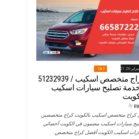
راير 26, 2021
0
خدمة تصليح سيارات اسكيب
كويت
By
R
 كراج متخصص اسكيب بالكويت كراج متخصصين
يح سيارات اسكيب مضمون في الكويت أخصائي
رات اسكيب الكويت أفضل كراج متخصص…