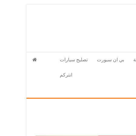
بي ان سبورت
تصليح سيارات
انتركم