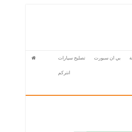
بي ان سبورت
تصليح سيارات
انتركم