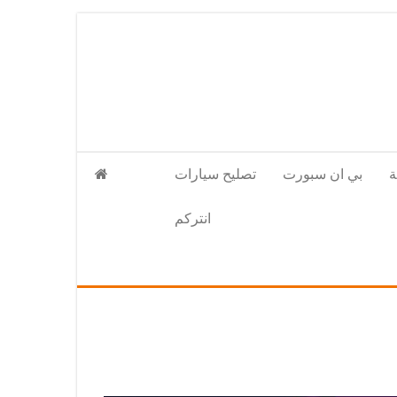
بي ان سبورت
تصليح سيارات
انتركم