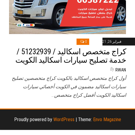
فبراير 26, 2021
0
كراج متخصص اسكاليد / 51232939‬ /
خدمة تصليح سيارات اسكاليد الكويت
By
RWAN
أول كراج متخصص اسكاليد بالكويت كراج متخصصين تصليح
سيارات اسكاليد مضمون في الكويت أخصائي سيارات
اسكاليد الكويت أفضل كراج متخصص…
Proudly powered by
WordPress
|
Theme:
Envo Magazine