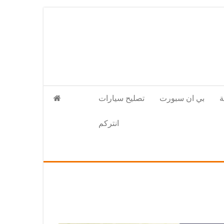
بي ان سبورت
تصليح سيارات
انتركم