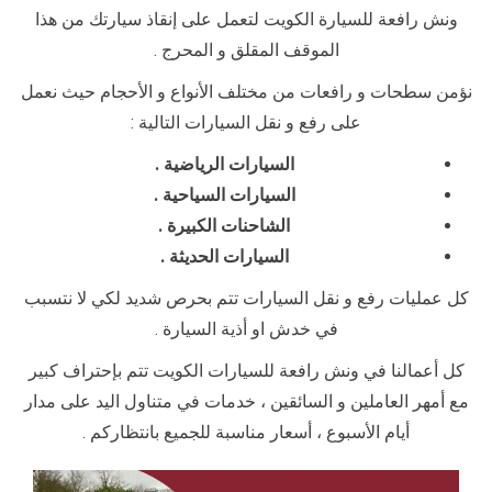
ونش رافعة للسيارة الكويت لتعمل على إنقاذ سيارتك من هذا
الموقف المقلق و المحرج .
نؤمن سطحات و رافعات من مختلف الأنواع و الأحجام حيث نعمل
على رفع و نقل السيارات التالية :
السيارات الرياضية .
السيارات السياحية .
الشاحنات الكبيرة .
السيارات الحديثة .
كل عمليات رفع و نقل السيارات تتم بحرص شديد لكي لا نتسبب
في خدش او أذية السيارة .
كل أعمالنا في ونش رافعة للسيارات الكويت تتم بإحتراف كبير
مع أمهر العاملين و السائقين ، خدمات في متناول اليد على مدار
أيام الأسبوع ، أسعار مناسبة للجميع بانتظاركم .