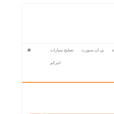
بي ان سبورت
تصليح سيارات
انتركم