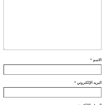
الاسم
*
البريد الإلكتروني
*