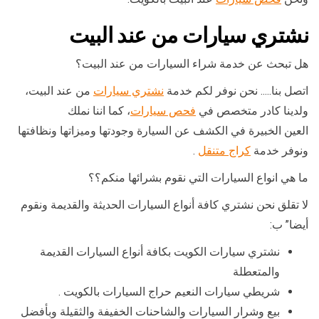
نشتري سيارات من عند البيت
هل تبحث عن خدمة شراء السيارات من عند البيت؟
اتصل بنا….. نحن نوفر لكم خدمة
نشتري سيارات
من عند البيت،
ولدينا كادر متخصص في
فحص سيارات
، كما اننا نملك
العين الخبيرة في الكشف عن السيارة وجودتها وميزاتها ونظافتها
ونوفر خدمة
كراج متنقل
.
ما هي انواع السيارات التي نقوم بشرائها منكم؟؟
لا تقلق نحن نشتري كافة أنواع السيارات الحديثة والقديمة ونقوم
أيضا” ب:
نشتري سيارات الكويت بكافة أنواع السيارات القديمة
والمتعطلة
شريطي سيارات النعيم حراج السيارات بالكويت .
بيع وشرار السيارات والشاحنات الخفيفة والثقيلة وبأفضل