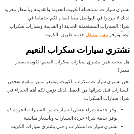
نشتري سيارات مستعملة الكويت الحديثة والقديمة وبأسعار مغرية
لذلك لا تتردوا في التواصل معنا لنقدم لكم خدماتنا في
شراء السيارات المستعملة الحديثة أو القديمة وسيارات سكراب
أيضاً ونوفر
بنشر متنقل
خدمة طريق بالكويت.
نشتري سيارات سكراب النعيم
هل تبحث عمن يشتري سيارات سكراب النعيم الكويت بسعر
مميز؟
نحن نشتري سيارات سكراب الكويت وبسعر مميز. ونقوم بفحص
السيارات قبل شرائها من العميل لذلك نؤمن لكم أهم الخبراء في
شراء سيارات السكراب
نوفر خدمة شراء عفش السيارات من السيارات الخردة كما
نوفر خدمة شراء خردة السيارات وبأسعار مناسبة
نشتري سيارات السكراب و فني يشتري سيارات الكويت