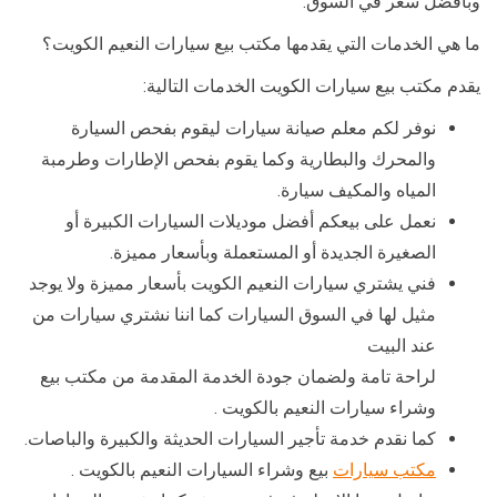
وبأفضل سعر في السوق.
ما هي الخدمات التي يقدمها مكتب بيع سيارات النعيم الكويت؟
يقدم مكتب بيع سيارات الكويت الخدمات التالية:
نوفر لكم معلم صيانة سيارات ليقوم بفحص السيارة
والمحرك والبطارية وكما يقوم بفحص الإطارات وطرمبة
المياه والمكيف سيارة.
نعمل على بيعكم أفضل موديلات السيارات الكبيرة أو
الصغيرة الجديدة أو المستعملة وبأسعار مميزة.
فني يشتري سيارات النعيم الكويت بأسعار مميزة ولا يوجد
مثيل لها في السوق السيارات كما اننا نشتري سيارات من
عند البيت
لراحة تامة ولضمان جودة الخدمة المقدمة من مكتب بيع
وشراء سيارات النعيم بالكويت .
كما نقدم خدمة تأجير السيارات الحديثة والكبيرة والباصات.
مكتب سيارات
بيع وشراء السيارات النعيم بالكويت .