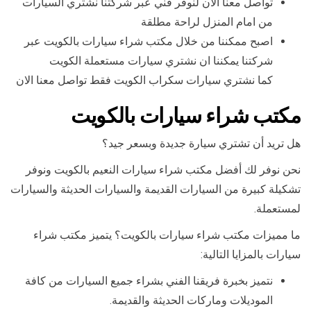
تواصل معنا الان لنوفر فني عبر شركتنا نشتري السيارات
من امام المنزل لراحة مطلقة
اصبح ممكننا من خلال مكتب شراء سيارات بالكويت عبر
شركتنا يمكننا ان نشتري سيارات مستعملة الكويت
كما نشتري سيارات سكراب الكويت فقط تواصل معنا الان
مكتب شراء سيارات بالكويت
هل تريد أن تشتري سيارة جديدة وبسعر جيد؟
نحن نوفر لك أفضل مكتب شراء سيارات النعيم بالكويت ونوفر
تشكيلة كبيرة من السيارات القديمة والسيارات الحديثة والسيارات
لمستعملة.
ما مميزات مكتب شراء سيارات بالكويت؟ يتميز مكتب شراء
سيارات بالمزايا التالية:
نتميز بخبرة فريقنا الفني بشراء جميع السيارات من كافة
الموديلات وماركات الحديثة والقديمة.