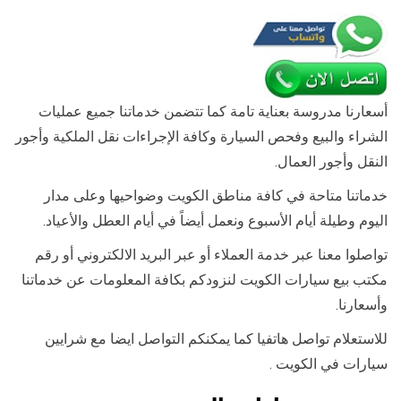
أسعارنا مدروسة بعناية تامة كما تتضمن خدماتنا جميع عمليات
الشراء والبيع وفحص السيارة وكافة الإجراءات نقل الملكية وأجور
النقل وأجور العمال.
خدماتنا متاحة في كافة مناطق الكويت وضواحيها وعلى مدار
اليوم وطيلة أيام الأسبوع ونعمل أيضاً في أيام العطل والأعياد.
تواصلوا معنا عبر خدمة العملاء أو عبر البريد الالكتروني أو رقم
مكتب بيع سيارات الكويت لنزودكم بكافة المعلومات عن خدماتنا
وأسعارنا.
للاستعلام تواصل هاتفيا كما يمكنكم التواصل ايضا مع شرايين
سيارات في الكويت .