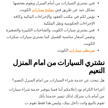
فني نشتري السيارات من أمام المنزل ونقوم بفحصها
بشكل جيد عن طريق فني
تصليح سيارات
الكويت.
نؤمن لكم في مكتب العقود والإجراءات المالية وكافة
الإجراءات الحكومية ونقل الملكية.
فني يشتري سيارات الكويت والشاحنات الكبيرة والصغيرة
وضمن أسعار مناسبة للعميل كما نشتري سيارات سكراب
الكويت
شريطي سيارات
الكويت .
نشتري السيارات من امام المنزل
النعيم
هل تبحث عن خدمة شراء السيارات من امام المنزل النعيم؟
أعزاءنا الكرام نود إعلامكم أننا قمنا بتوفير خدمة شراء سيارات
من أمام باب منزلك لذلك تتميز خدمتنا بأنك
تقوم بالبيع وانت داخل بيتك، وليس هذا فقط نقوم ب: