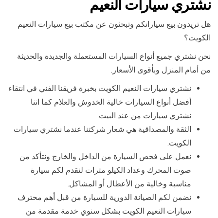
نشتري سيارات النعيم
هل تريدون بيع سياراتكم وتبحثون عن مكتب بيع سيارات النعيم
الكويت؟
نحن نشتري جميع أنواع السيارات المستعملة والجديدة والحديثة
من أمام المنزل وبأقوى الأسعار.
نشتري سيارات النعيم الكويت بخبرة فريقنا الفني في انتقاء
أفضل أنواع السيارات خالية الخدوش والعلام كما اننا
نشتري سيارات من عند البيت.
الثقة والمصداقية هي شعار شركتنا عندما نشتري سيارات
الكويت.
نعمل على فحص السيارة من الداخل والخارج ونتأكد من
صوت المحرك وعداد الكيلو مترات لنقدم لكم سيارة
مناسبة وخالية من الأعطال أو المشاكل.
نضمن لكم الصيانة الدورية للسيارة من قبل أهم محترف
سيارات النعيم الكويت بشكل سنوي خدمة مقدمة من