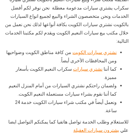
سكراب يشتري سيارات مدعومة معطلة نحن نوفر لكم أفضل
الخدمات ونحن متخصصون الشراء والبيع لجميع انواع السيارات
بالكويت نشتري سيارات الكويت بكافة أنواعها لذلك نحن نعمل من
خلال مكتب بيع سيارات النعيم الكويت ويقدم لكم مكتبنا الخدمات
التالية:
نشتري سيارات الكويت
من كافة مناطق الكويت وضواحيها
ومن المحافظات الأخرى أيضاً.
كما أننا
نشتري سيارات
سكراب النعيم الكويت بأسعار
مميزة.
ولضمان راحتكم نشتري السيارات من أمام المنزل النعيم
كما أننا نقوم بشراء سيارات مستعملة النعيم الكويت.
ونعمل أيضاً في مكتب شراء سيارات الكويت خدمة 24
ساعة.
للاستعلام وطلب الخدمة تواصل هاتفيا كما يمكنكم التواصل ايضا
علي
يشترون سيارات العقيلة