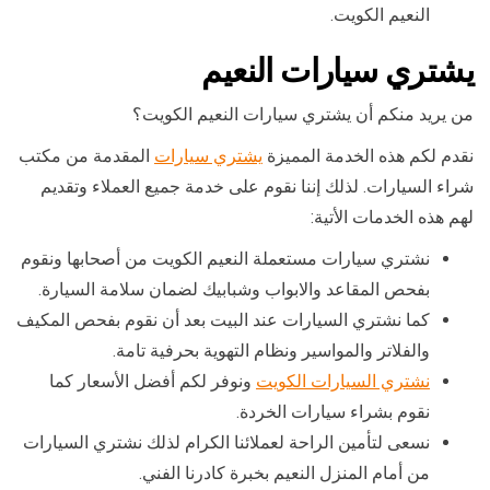
النعيم الكويت.
يشتري سيارات النعيم
من يريد منكم أن يشتري سيارات النعيم الكويت؟
نقدم لكم هذه الخدمة المميزة
يشتري سيارات
المقدمة من مكتب
شراء السيارات. لذلك إننا نقوم على خدمة جميع العملاء وتقديم
لهم هذه الخدمات الأتية:
نشتري سيارات مستعملة النعيم الكويت من أصحابها ونقوم
بفحص المقاعد والابواب وشبابيك لضمان سلامة السيارة.
كما نشتري السيارات عند البيت بعد أن نقوم بفحص المكيف
والفلاتر والمواسير ونظام التهوية بحرفية تامة.
نشتري السيارات الكويت
ونوفر لكم أفضل الأسعار كما
نقوم بشراء سيارات الخردة.
نسعى لتأمين الراحة لعملائنا الكرام لذلك نشتري السيارات
من أمام المنزل النعيم بخبرة كادرنا الفني.