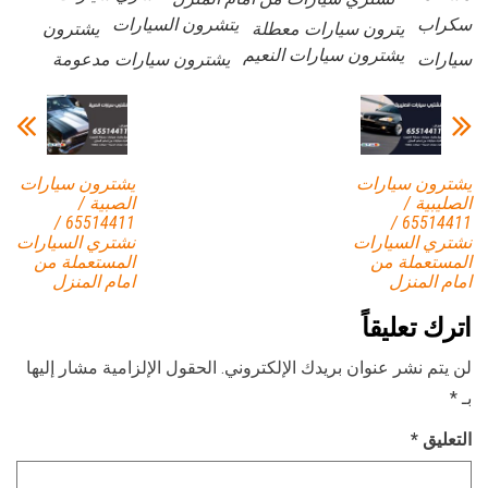
سكراب
يتشرون السيارات
يترون سيارات معطلة
يشترون
يشترون سيارات النعيم
سيارات
يشترون سيارات مدعومة
يشترون سيارات
يشترون سيارات
الصليبية /
الصبية /
65514411 /
65514411 /
نشتري السيارات
نشتري السيارات
المستعملة من
المستعملة من
امام المنزل
امام المنزل
اترك تعليقاً
لن يتم نشر عنوان بريدك الإلكتروني.
الحقول الإلزامية مشار إليها
بـ
*
التعليق
*