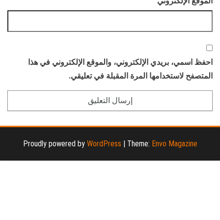
الموقع الإلكتروني
احفظ اسمي، بريدي الإلكتروني، والموقع الإلكتروني في هذا
المتصفح لاستخدامها المرة المقبلة في تعليقي.
Proudly powered by
WordPress
|
Theme:
Envo Magazine