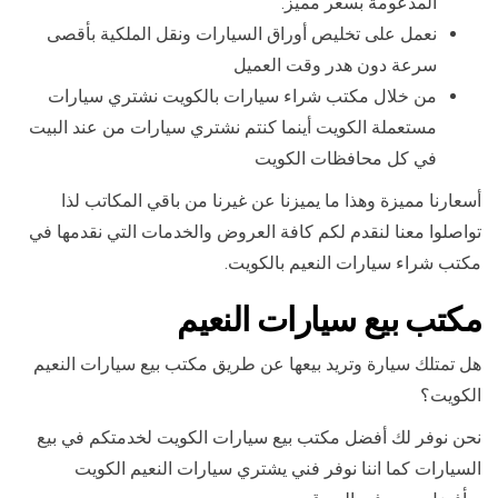
المدعومة بسعر مميز.
نعمل على تخليص أوراق السيارات ونقل الملكية بأقصى
سرعة دون هدر وقت العميل
من خلال مكتب شراء سيارات بالكويت نشتري سيارات
مستعملة الكويت أينما كنتم نشتري سيارات من عند البيت
في كل محافظات الكويت
أسعارنا مميزة وهذا ما يميزنا عن غيرنا من باقي المكاتب لذا
تواصلوا معنا لنقدم لكم كافة العروض والخدمات التي نقدمها في
مكتب شراء سيارات النعيم بالكويت.
مكتب بيع سيارات النعيم
هل تمتلك سيارة وتريد بيعها عن طريق مكتب بيع سيارات النعيم
الكويت؟
نحن نوفر لك أفضل مكتب بيع سيارات الكويت لخدمتكم في بيع
السيارات كما اننا نوفر فني يشتري سيارات النعيم الكويت