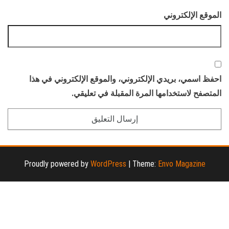
الموقع الإلكتروني
احفظ اسمي، بريدي الإلكتروني، والموقع الإلكتروني في هذا
المتصفح لاستخدامها المرة المقبلة في تعليقي.
Proudly powered by
WordPress
|
Theme:
Envo Magazine