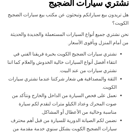
نشتري سيارات الضجيج
هل تريدون بيع سياراتكم وتبحثون عن مكتب بيع سيارات الضجيج
الكويت؟
نحن نشتري جميع أنواع السيارات المستعملة والجديدة والحديثة
من أمام المنزل وبأقوى الأسعار.
نشتري سيارات الضجيج الكويت بخبرة فريقنا الفني في
انتقاء أفضل أنواع السيارات خالية الخدوش والعلام كما اننا
نشتري سيارات من عند البيت.
الثقة والمصداقية هي شعار شركتنا عندما نشتري سيارات
الكويت.
نعمل على فحص السيارة من الداخل والخارج ونتأكد من
صوت المحرك وعداد الكيلو مترات لنقدم لكم سيارة
مناسبة وخالية من الأعطال أو المشاكل.
نضمن لكم الصيانة الدورية للسيارة من قبل أهم محترف
سيارات الضجيج الكويت بشكل سنوي خدمة مقدمة من