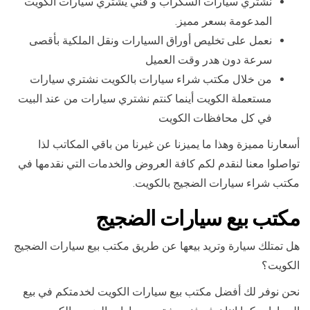
نشتري سيارات السكراب و فني يشتري سيارات الكويت
المدعومة بسعر مميز.
نعمل على تخليص أوراق السيارات ونقل الملكية بأقصى
سرعة دون هدر وقت العميل
من خلال مكتب شراء سيارات بالكويت نشتري سيارات
مستعملة الكويت أينما كنتم نشتري سيارات من عند البيت
في كل محافظات الكويت
أسعارنا مميزة وهذا ما يميزنا عن غيرنا من باقي المكاتب لذا
تواصلوا معنا لنقدم لكم كافة العروض والخدمات التي نقدمها في
مكتب شراء سيارات الضجيج بالكويت.
مكتب بيع سيارات الضجيج
هل تمتلك سيارة وتريد بيعها عن طريق مكتب بيع سيارات الضجيج
الكويت؟
نحن نوفر لك أفضل مكتب بيع سيارات الكويت لخدمتكم في بيع