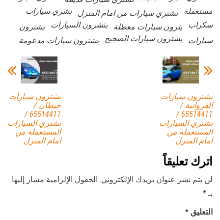
مستعملة
نشري سيارات
نشتري سيارات من امام المنزل
سكراب
يتشرون السيارات
يترون سيارات معطلة
يشترون
يشترون سيارات الضجيج
سيارات
يشترون سيارات مدعومة
يشترون سيارات
يشترون سيارات
الفروانية /
خيطان /
65514411 /
65514411 /
نشتري السيارات
نشتري السيارات
المستعملة من
المستعملة من
امام المنزل
امام المنزل
اترك تعليقاً
لن يتم نشر عنوان بريدك الإلكتروني.
الحقول الإلزامية مشار إليها
بـ
*
التعليق
*