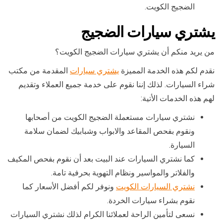
الضجيج الكويت.
يشتري سيارات الضجيج
من يريد منكم أن يشتري سيارات الضجيج الكويت؟
نقدم لكم هذه الخدمة المميزة
يشتري سيارات
المقدمة من مكتب
شراء السيارات. لذلك إننا نقوم على خدمة جميع العملاء وتقديم
لهم هذه الخدمات الأتية:
نشتري سيارات مستعملة الضجيج الكويت من أصحابها
ونقوم بفحص المقاعد والابواب وشبابيك لضمان سلامة
السيارة.
كما نشتري السيارات عند البيت بعد أن نقوم بفحص المكيف
والفلاتر والمواسير ونظام التهوية بحرفية تامة.
نشتري السيارات الكويت
ونوفر لكم أفضل الأسعار كما
نقوم بشراء سيارات الخردة.
نسعى لتأمين الراحة لعملائنا الكرام لذلك نشتري السيارات