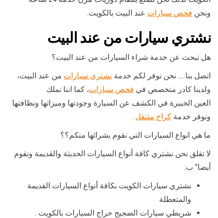
ونحن
فحص سيارات
عند البيت بالكويت.
نشتري سيارات من عند البيت
هل تبحث عن خدمة شراء السيارات من عند البيت؟
اتصل بنا….. نحن نوفر لكم خدمة
نشتري سيارات
من عند البيت،
ولدينا كادر متخصص في
فحص سيارات
، كما اننا نملك
العين الخبيرة في الكشف عن السيارة وجودتها وميزاتها ونظافتها
ونوفر خدمة
كراج متنقل
.
ما هي انواع السيارات التي نقوم بشرائها منكم؟؟
لا تقلق نحن نشتري كافة أنواع السيارات الحديثة والقديمة ونقوم
أيضا” ب:
نشتري سيارات الكويت بكافة أنواع السيارات القديمة
والمتعطلة
شريطي سيارات الضجيج حراج السيارات بالكويت .