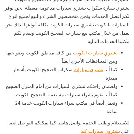
نشتري سيارة سكراب يشتري سيارات مدعومة معطلة نحن نوفر
لكم أفضل الخدمات ونحن متخصصون الشراء والبيع لجميع انواع
السيارات بالكويت نشتري سيارات الكويت بكافة أنواعها لذلك نحن
نعمل من خلال مكتب بيع سيارات الضجيج الكويت ويقدم لكم
مكتبنا الخدمات التالية:
نشتري سيارات الكويت
من كافة مناطق الكويت وضواحيها
ومن المحافظات الأخرى أيضاً.
كما أننا
نشتري سيارات
سكراب الضجيج الكويت بأسعار
مميزة.
ولضمان راحتكم نشتري السيارات من أمام المنزل الضجيج
كما أننا نقوم بشراء سيارات مستعملة الضجيج الكويت.
ونعمل أيضاً في مكتب شراء سيارات الكويت خدمة 24
ساعة.
للاستعلام وطلب الخدمة تواصل هاتفيا كما يمكنكم التواصل ايضا
علي
يشترون سيارات كبد