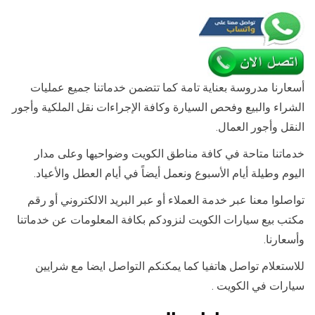
أسعارنا مدروسة بعناية تامة كما تتضمن خدماتنا جميع عمليات
الشراء والبيع وفحص السيارة وكافة الإجراءات نقل الملكية وأجور
النقل وأجور العمال.
خدماتنا متاحة في كافة مناطق الكويت وضواحيها وعلى مدار
اليوم وطيلة أيام الأسبوع ونعمل أيضاً في أيام العطل والأعياد.
تواصلوا معنا عبر خدمة العملاء أو عبر البريد الالكتروني أو رقم
مكتب بيع سيارات الكويت لنزودكم بكافة المعلومات عن خدماتنا
وأسعارنا.
للاستعلام تواصل هاتفيا كما يمكنكم التواصل ايضا مع شرايين
سيارات في الكويت .