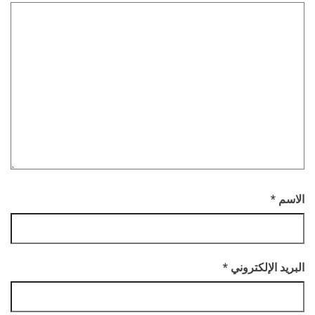
الاسم
*
البريد الإلكتروني
*