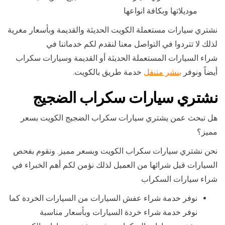
موديلاتها وبكافة انواعها
نشتري سيارات مستعملة الكويت الحديثة والقديمة وبأسعار مغرية
لذلك لا تتردوا في التواصل معنا لنقدم لكم خدماتنا في
شراء السيارات المستعملة الحديثة أو القديمة وسيارات سكراب
أيضاً ونوفر
بنشر متنقل
خدمة طريق بالكويت.
نشتري سيارات سكراب الضجيج
هل تبحث عمن يشتري سيارات سكراب الضجيج الكويت بسعر
مميز؟
نحن نشتري سيارات سكراب الكويت وبسعر مميز. ونقوم بفحص
السيارات قبل شرائها من العميل لذلك نؤمن لكم أهم الخبراء في
شراء سيارات السكراب
نوفر خدمة شراء عفش السيارات من السيارات الخردة كما
نوفر خدمة شراء خردة السيارات وبأسعار مناسبة