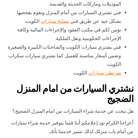
الموديلات وماركات الحديثة والقديمة.
فني نشتري السيارات من أمام المنزل ونقوم بفحصها
بشكل جيد عن طريق فني
تصليح سيارات
الكويت.
نؤمن لكم في مكتب العقود والإجراءات المالية وكافة
الإجراءات الحكومية ونقل الملكية.
فني يشتري سيارات الكويت والشاحنات الكبيرة والصغيرة
وضمن أسعار مناسبة للعميل كما نشتري سيارات سكراب
الكويت
شريطي سيارات
الكويت .
نشتري السيارات من امام المنزل
الضجيج
هل تبحث عن خدمة شراء السيارات من امام المنزل الضجيج؟
أعزاءنا الكرام نود إعلامكم أننا قمنا بتوفير خدمة شراء سيارات
من أمام باب منزلك لذلك تتميز خدمتنا بأنك