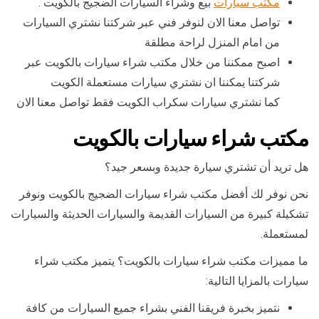
مكتب سيارات
بيع وشراء السيارات الضجيج بالكويت .
تواصل معنا الان لنوفر فني عبر شركتنا نشتري السيارات
من امام المنزل لراحة مطلقة
اصبح ممكننا من خلال مكتب شراء سيارات بالكويت عبر
شركتنا يمكننا ان نشتري سيارات مستعملة الكويت
كما نشتري سيارات سكراب الكويت فقط تواصل معنا الان
مكتب شراء سيارات بالكويت
هل تريد أن تشتري سيارة جديدة وبسعر جيد؟
نحن نوفر لك أفضل مكتب شراء سيارات الضجيج بالكويت ونوفر
تشكيلة كبيرة من السيارات القديمة والسيارات الحديثة والسيارات
لمستعملة.
ما مميزات مكتب شراء سيارات بالكويت؟ يتميز مكتب شراء
سيارات بالمزايا التالية:
نتميز بخبرة فريقنا الفني بشراء جميع السيارات من كافة