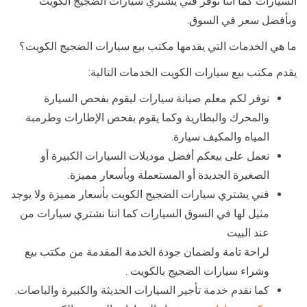
السيارات كما اننا نوفر فني يشتري سيارات الضجيج الكويت
وبأفضل سعر في السوق.
ما هي الخدمات التي يقدمها مكتب بيع سيارات الضجيج الكويت؟
يقدم مكتب بيع سيارات الكويت الخدمات التالية:
نوفر لكم معلم صيانة سيارات ليقوم بفحص السيارة
والمحرك والبطارية وكما يقوم بفحص الإطارات وطرمبة
المياه والمكيف سيارة.
نعمل على بيعكم أفضل موديلات السيارات الكبيرة أو
الصغيرة الجديدة أو المستعملة وبأسعار مميزة.
فني يشتري سيارات الضجيج الكويت بأسعار مميزة ولا يوجد
مثيل لها في السوق السيارات كما اننا نشتري سيارات من
عند البيت
لراحة تامة ولضمان جودة الخدمة المقدمة من مكتب بيع
وشراء سيارات الضجيج بالكويت .
كما نقدم خدمة تأجير السيارات الحديثة والكبيرة والباصات.