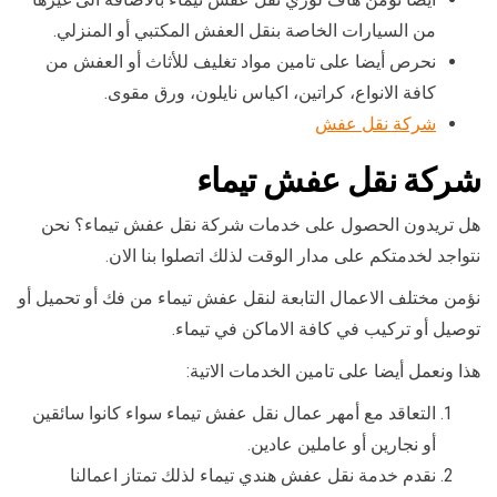
من السيارات الخاصة بنقل العفش المكتبي أو المنزلي.
نحرص أيضا على تامين مواد تغليف للأثاث أو العفش من
كافة الانواع، كراتين، اكياس نايلون، ورق مقوى.
شركة نقل عفش
شركة نقل عفش تيماء
هل تريدون الحصول على خدمات شركة نقل عفش تيماء؟ نحن
نتواجد لخدمتكم على مدار الوقت لذلك اتصلوا بنا الان.
نؤمن مختلف الاعمال التابعة لنقل عفش تيماء من فك أو تحميل أو
توصيل أو تركيب في كافة الاماكن في تيماء.
هذا ونعمل أيضا على تامين الخدمات الاتية:
التعاقد مع أمهر عمال نقل عفش تيماء سواء كانوا سائقين
أو نجارين أو عاملين عادين.
نقدم خدمة نقل عفش هندي تيماء لذلك تمتاز اعمالنا