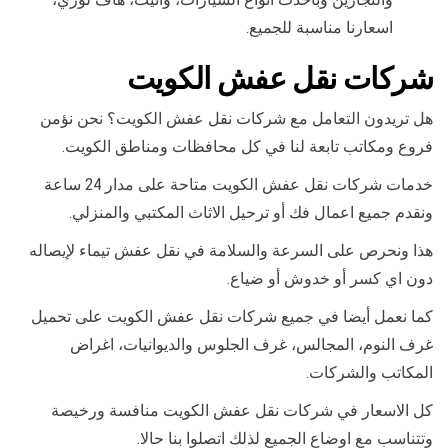
اسعارنا مناسبة للجميع.
شركات نقل عفش الكويت
هل تريدون التعامل مع شركات نقل عفش الكويت؟ نحن نؤمن
فروع ومكاتب تابعة لنا في كل محافظات ومناطق الكويت.
خدمات شركات نقل عفش الكويت متاحة على مدار 24 ساعة
ونقدم جميع اعمال فك أو ترحيل الاثاث المكتبي والمنزلي.
هذا ونحرص على السرعة والسلامة في نقل عفش تيماء لإيصاله
دون اي كسر أو خدوش أو ضياع.
كما نعمل أيضا في جميع شركات نقل عفش الكويت على تحميل
غرف النوم، المجالس، غرف الجلوس والديوانيات، اغراض
المكاتب والشركات.
كل الاسعار في شركات نقل عفش الكويت منافسة ورخيصة
وتتناسب مع اوضاع الجميع لذلك اتصلوا بنا حالا.