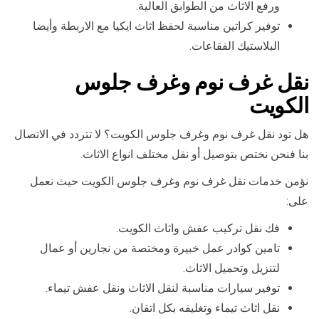
ورفع الاثاث من الطوابق العالية.
توفير كراتين مناسبة لحفظ اثاث ايكيا مع الاربطة وأيضا
البلاستيك الفقاعات.
نقل غرف نوم وغرف جلوس
الكويت
هل تود نقل غرف نوم وغرف جلوس الكويت؟ لا تتردد في الاتصال
بنا فنحن نختص بتوصيل أو نقل مختلف انواع الاثاث.
نؤمن خدمات نقل غرف نوم وغرف جلوس الكويت حيث نعمل
على:
فك نقل تركيب عفش واثاث الكويت.
تامين كوادر عمل خبيرة ومختصة من نجارين أو عمال
لتنزيل وتحميل الاثاث.
توفير سيارات مناسبة لنقل الاثاث ونقل عفش تيماء.
نقل اثاث تيماء وتغليفه بكل اتقان.