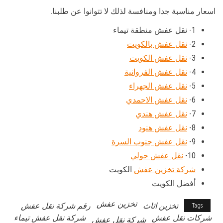
اسعار مناسبة جدا ومنافسة لذلك لا تتوانوا عن طلبنا.
1- نقل عفش منطقة تيماء
2-
نقل عفش بالكويت
3-
نقل عفش الكويت
4-
نقل عفش الفروانية
5-
نقل عفش الجهراء
6-
نقل عفش الاحمدي
7-
نقل عفش هندي
8-
نقل عفش هنود
9-
نقل عفش جنوب السرة
10-
نقل عفش حولي
شركة تخزين عفش
الكويت
أفضل الكويت
تخزين عفش
تخزين اثاث
رقم شركة نقل عفش
Tags
شركات نقل عفش
شركة نقل عفش تيماء
شركة نقل عفش