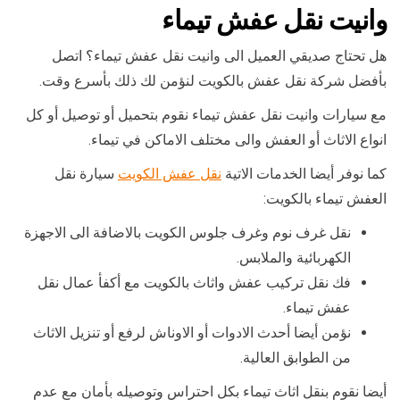
وانيت نقل عفش تيماء
هل تحتاج صديقي العميل الى وانيت نقل عفش تيماء؟ اتصل
بأفضل شركة نقل عفش بالكويت لنؤمن لك ذلك بأسرع وقت.
مع سيارات وانيت نقل عفش تيماء نقوم بتحميل أو توصيل أو كل
انواع الاثاث أو العفش والى مختلف الاماكن في تيماء.
كما نوفر أيضا الخدمات الاتية
نقل عفش الكويت
سيارة نقل
العفش تيماء بالكويت:
نقل غرف نوم وغرف جلوس الكويت بالاضافة الى الاجهزة
الكهربائية والملابس.
فك نقل تركيب عفش واثاث بالكويت مع أكفأ عمال نقل
عفش تيماء.
نؤمن أيضا أحدث الادوات أو الاوناش لرفع أو تنزيل الاثاث
من الطوابق العالية.
أيضا نقوم بنقل اثاث تيماء بكل احتراس وتوصيله بأمان مع عدم