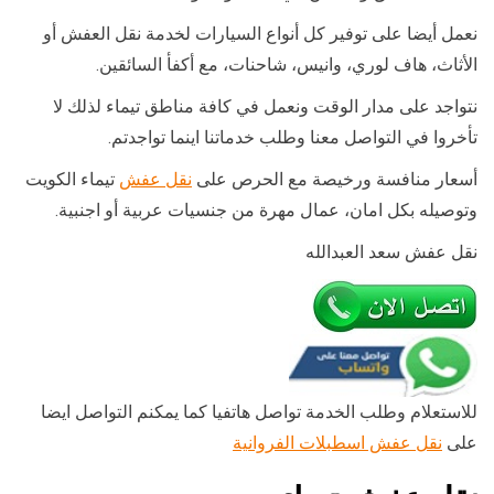
نعمل أيضا على توفير كل أنواع السيارات لخدمة نقل العفش أو
الأثاث، هاف لوري، وانيس، شاحنات، مع أكفأ السائقين.
نتواجد على مدار الوقت ونعمل في كافة مناطق تيماء لذلك لا
تأخروا في التواصل معنا وطلب خدماتنا اينما تواجدتم.
أسعار منافسة ورخيصة مع الحرص على
نقل عفش
تيماء الكويت
وتوصيله بكل امان، عمال مهرة من جنسيات عربية أو اجنبية.
نقل عفش سعد العبدالله
للاستعلام وطلب الخدمة تواصل هاتفيا كما يمكنم التواصل ايضا
على
نقل عفش اسطبلات الفروانية