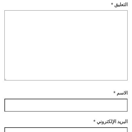
التعليق
*
الاسم
*
البريد الإلكتروني
*