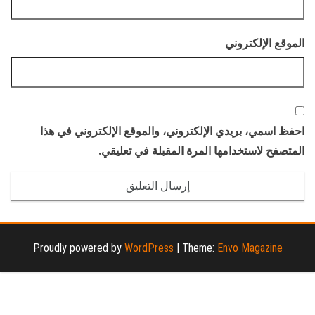
الموقع الإلكتروني
احفظ اسمي، بريدي الإلكتروني، والموقع الإلكتروني في هذا
المتصفح لاستخدامها المرة المقبلة في تعليقي.
Proudly powered by
WordPress
|
Theme:
Envo Magazine