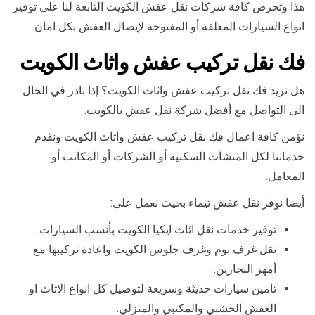
هذا وتحرص كافة شركات نقل عفش الكويت التابعة لنا على توفير
انواع السيارات المغلقة أو المفتوحة لإيصال العفش بكل امان.
فك نقل تركيب عفش واثاث الكويت
هل تريد فك نقل تركيب عفش واثاث الكويت؟ إذا بادر في الحال
الى التواصل مع أفضل شركة نقل عفش بالكويت.
نؤمن كافة اعمال فك نقل تركيب عفش واثاث الكويت ونقدم
خدماتنا لكل المنشآت السكنية أو الشركات أو المكاتب أو
المعامل.
أيضا نوفر نقل عفش تيماء بحيث نعمل على:
توفير خدمات نقل اثاث ايكيا الكويت بأنسب السيارات.
نقل غرف نوم وغرف جلوس الكويت واعادة تركيبها مع
أمهر النجارين.
تامين سيارات حديثة وسريعة لتوصيل كل انواع الاثاث او
العفش الخشبي والمكتبي والمنزلي.