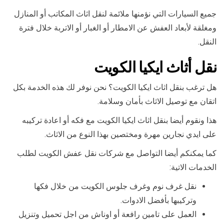
جميع السيارات التي نؤمنها ملائمة لنقل اثاث المكاتب أو المنازل
ومغلقة لأبعاد العفش عن الامطار أو الغبار أو الاتربة خلال فترة
النقل.
نقل أثاث ايكيا الكويت
هل ترغب بنقل اثاث ايكيا الكويت؟ نحن نوفر لك هذه الخدمة بكل
اتقان مع توصيل الاثاث بأمان وسلامة.
هذا ونقوم أيضا بنقل اثاث ايكيا الكويت مع فكه أو اعادة تركيبه
على ايدي نجارين مهرة ومختصين بهذا النوع من الاثاث.
كما يمكنكم أيضا التواصل مع شركات نقل عفش الكويت لطلب
الخدمات الاتية:
نقل غرف نوم وغرف جلوس الكويت من خلال فكها
وتركيبها بأفضل الادوات.
العمل على تامين رافعة أو اوناش من اجل تحميل وتنزيل