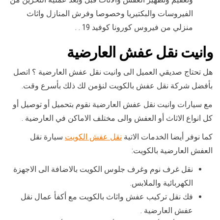
الفيروسات والبكتيريا وخصوصا وفرش المنازل واثاث
منزلي من فيروس كورونا كوفيد 19 . .
وانيت نقل عفش العارضية
هل تحتاج صديقي العميل الى وانيت نقل عفش العارضية ؟ اتصل
بأفضل شركة نقل عفش بالكويت لنؤمن لك ذلك بأسرع وقت.
مع سيارات وانيت نقل عفش العارضية نقوم بتحميل أو توصيل أو
كل انواع الاثاث أو العفش والى مختلف الاماكن في العارضية .
كما نوفر أيضا الخدمات الاتية
نقل عفش الكويت
سيارة نقل
العفش العارضية بالكويت:
نقل غرف نوم وغرف جلوس الكويت بالاضافة الى الاجهزة
الكهربائية والملابس.
فك نقل تركيب عفش واثاث بالكويت مع أكفأ عمال نقل
عفش العارضية .