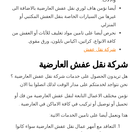
أيضا نؤمن هاف لوري نقل عفش العارضية بالاضافة الى
غيرها من السيارات الخاصة بنقل العفش المكتبي أو
المنزلي.
نحرص أيضا على تامين مواد تغليف للأثاث أو العفش من
كافة الانواع، كراتين، اكياس نايلون، ورق مقوى.
شركة نقل عفش
شركة نقل عفش العارضية
هل تريدون الحصول على خدمات شركة نقل عفش العارضية ؟
نحن نتواجد لخدمتكم على مدار الوقت لذلك اتصلوا بنا الان.
نؤمن مختلف الاعمال التابعة لنقل عفش العارضية من فك أو
تحميل أو توصيل أو تركيب في كافة الاماكن في العارضية .
هذا ونعمل أيضا على تامين الخدمات الاتية:
التعاقد مع أمهر عمال نقل عفش العارضية سواء كانوا