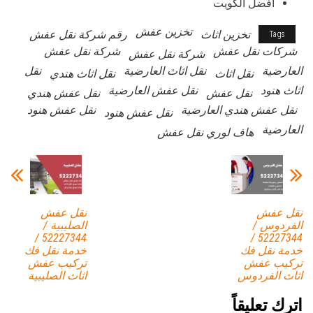
أفضل الكويت
تخزين عفش
تخزين اثاث
رقم شركة نقل عفش
Tags
شركات نقل عفش
شركة نقل عفش
شركة نقل عفش
العارضية
نقل اثاث العارضية
نقل
نقل اثاث
نقل اثاث هندي
اثاث هنود
نقل عفش العارضية
نقل عفش
نقل عفش هندي
نقل عفش هندي العارضية
نقل عفش هنود
نقل عفش هنود
العارضية
هاف لوري نقل عفش
نقل عفش
نقل عفش
الفردوس /
الصليبية /
52227344 /
52227344 /
خدمة نقل فك
خدمة نقل فك
تركيب عفش
تركيب عفش
اثاث الفردوس
اثاث الصليبية
اترك تعليقاً