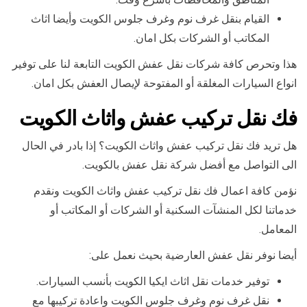
القيام بنقل غرف نوم وغرف جلوس الكويت وأيضا اثاث
المكاتب أو الشركات بكل امان.
هذا وتحرص كافة شركات نقل عفش الكويت التابعة لنا على توفير
انواع السيارات المغلقة أو المفتوحة لإيصال العفش بكل امان.
فك نقل تركيب عفش واثاث الكويت
هل تريد فك نقل تركيب عفش واثاث الكويت؟ إذا بادر في الحال
الى التواصل مع أفضل شركة نقل عفش بالكويت.
نؤمن كافة اعمال فك نقل تركيب عفش واثاث الكويت ونقدم
خدماتنا لكل المنشآت السكنية أو الشركات أو المكاتب أو
المعامل.
أيضا نوفر نقل عفش العارضية بحيث نعمل على:
توفير خدمات نقل اثاث ايكيا الكويت بأنسب السيارات.
نقل غرف نوم وغرف جلوس الكويت واعادة تركيبها مع