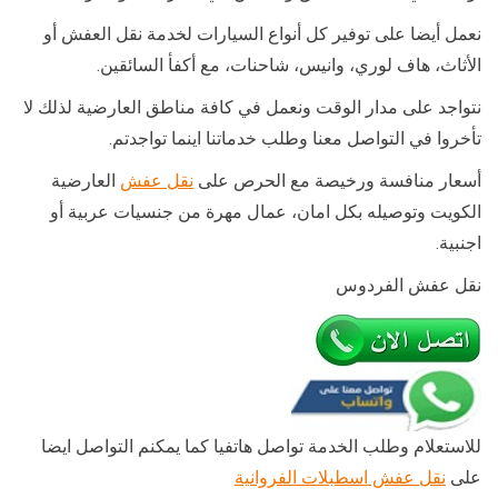
نعمل أيضا على توفير كل أنواع السيارات لخدمة نقل العفش أو
الأثاث، هاف لوري، وانيس، شاحنات، مع أكفأ السائقين.
نتواجد على مدار الوقت ونعمل في كافة مناطق العارضية لذلك لا
تأخروا في التواصل معنا وطلب خدماتنا اينما تواجدتم.
أسعار منافسة ورخيصة مع الحرص على
نقل عفش
العارضية
الكويت وتوصيله بكل امان، عمال مهرة من جنسيات عربية أو
اجنبية.
نقل عفش الفردوس
للاستعلام وطلب الخدمة تواصل هاتفيا كما يمكنم التواصل ايضا
على
نقل عفش اسطبلات الفروانية