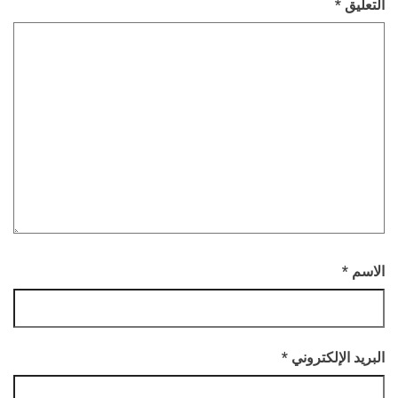
التعليق
*
الاسم
*
البريد الإلكتروني
*