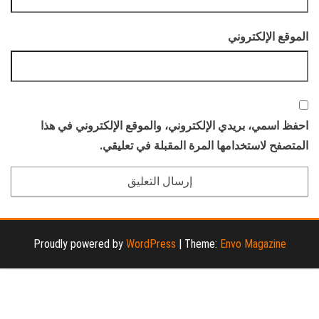
الموقع الإلكتروني
احفظ اسمي، بريدي الإلكتروني، والموقع الإلكتروني في هذا
المتصفح لاستخدامها المرة المقبلة في تعليقي.
Proudly powered by
WordPress
|
Theme:
Envo Magazine