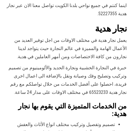
اينما كنتم في جميع نواحي بلدنا الكويت تواصل معنا الان عبر نجار
هدية 52227355.
نجار هدية
يعمل نجار هدية في مختلف الاوقات من اجل توفير العديد من
الأعمال الهامة والمميزة في عالم النجارة حيث يتواجد لدينا
نجارون من كافة الاختصاصات ومن أمهر العاملين في هدية.
خبرة في النجارة الخشبية ونجارة الحديد والألومينيوم من تصميم
وتركيب وتصليح وفك وصيانة ونقل بالإضافة الى اعمال اخرى
فريدة، احصلوا على أفضل الخدمات من خلال تواصلكم مع رقم
نجار هدية 65523233 في مختلف الاوقات على مدار 24 ساعة.
من الخدمات المتميزة التي يقوم بها نجار
هدية:
تصميم وتفصيل وتركيب مختلف انواع الأثاث والعفش