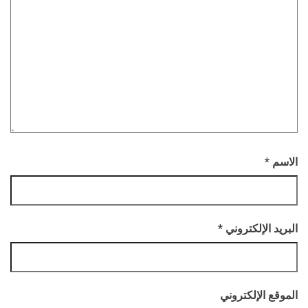
الاسم
*
البريد الإلكتروني
*
الموقع الإلكتروني