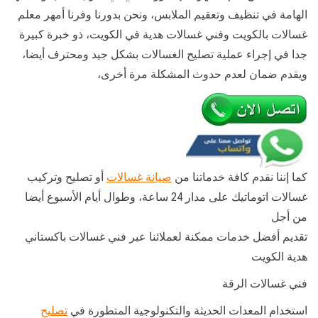
الهامة في تنظيف وتعقيم الملابس، ونحن بدورنا وفرنا أمهر معلم
غسالات بالكويت وفني غسالات هدية في الكويت، ذو خبرة كبيرة
جدا في إجراء عملية تصليح الغسالات بشكل جيد ومحترف أيضا،
ويقدم ضمان لعدم حدوث المشكلة مرة أخرى،
كما إننا نقدم كافة خدماتنا من
صيانة غسالات
أو تصليح وتركيب
غسالات اتوماتيك على مدار 24 ساعة، وطوال أيام الأسبوع أيضا
من أجل
تقديم أفضل خدمات ممكنة لعملائنا عبر فني غسالات باكستاني
هدية الكويت
فني غسالات الرقة
استخدام المعدات الحديثة والتكنولوجية المتطورة في
تصليح