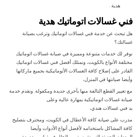
هدية .
فني غسالات اتوماتيك هدية
هل تبحث عن خدمة فني غسالات اتوماتيك وترغب بصيانة
غسالتك؟
نوفر لك خدمات متنوعة ومميزة في صيانة غسالات اتوماتيك
مختلفة الأنواع بالكويت، ونمتلك أفضل فني غسالات اتوماتيك
القادر على إصلاح كافة الغسالات الأتوماتيكية بجميع ماركاتها
وأيضا صيانتها في المنزل،
مع تغيير القطع التالفة منها بآخرى جديدة ومكفولة. ونقدم خدمة
صيانة غسالات اتوماتيكية بمهارة عالية وعلى
يد فني غسالات هندي،
مدرب على صيانة كافة الأعطال في الكويت، ومحترف بتصليح
كافة المشاكل باستخدامه لأفضل أنواع الأدوات وأيضا
المعدات الحديثة التي تقوم بتبيين الخلل في ثواني معدودة،