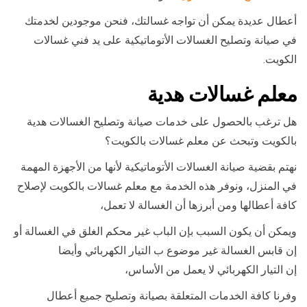
أعطال عديدة يمكن أن تواجه غسالتك، فنحن موجودين لخدمتك
في صيانة وتصليح الغسالات الأتوماتيكية على يد فني غسالات
الكويت.
معلم غسالات هدية
هل ترغب بالحصول على خدمات صيانة وتصليح الغسالات هدية
بالكويت وتبحث عن معلم غسالات بالكويت؟
نهتم بقضية صيانة الغسالات الأتوماتيكية لأنها من الأجهزة المهمة
في المنزل، ونوفر هذه الخدمة مع معلم غسالات بالكويت لإصلاح
كافة أعطالها ومن أبرزها أن الغسالة لا تعمل،
ويمكن أن يكون السبب بإن الباب غير محكم الغلق في الغسالة أو
إن قابس الغسالة غير موضوع ب التيار الكهربائي وأيضا
إن التيار الكهربائي لا يعمل من الأساس،
وفرنا كافة الخدمات المتعلقة بصيانة وتصليح جميع أعطال