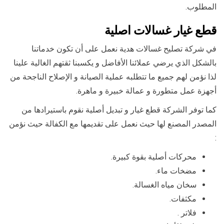
المطلوب.
قطع غيار غسالات اصلية
في شركة تصليح غسالات هدية نعمل على أن تكون خدماتنا
بالشكل الذي يرضي عملائنا الأفاضل و يكسبنا ثقتهم الغالية علينا
لذا نؤمن لهم جميع ما تتطلبه عملية الصيانة و الإصلاح الناجحة من
أجهزة عمل متطورة و عمالة خبيرة و ماهرة.
كما توفر الشركة قطع غيار و تبديل أصلية نقوم باستيرادها من
المصدر المصنع لها حيث نعمل على تقديمها مع الكفالة حيث نؤمن
:
محركات أصلية بقوة كبيرة.
مضخات ماء.
سخان مياه الغسالة.
مكثفات.
فلاتر .