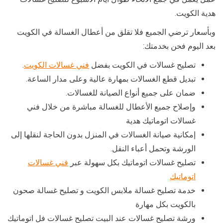
هدية الكويت.
وبأسعار ترضي الجميع فلا تقلق من أعطال الغسالة في الكويت
بعد اليوم فحن بخدمتك:
تصليح غسالات في الكويت بفضل
فني غسالات الكويت
.
تبديل قطع الغسالات بمهارة عالية وعلى مدار الساعة.
ضمان على جميع أنواع الصيانة للغسالات.
وإصلاح جميع الأعطال للغسالة مباشرة من خلال فني
غسالات اتوماتيك هدية
إمكانية صيانة الغسالات في المنزل بدون الحاجة لنقلها إلى
الورشة وتحمل أعباء النقل.
تصليح غسالات اتوماتيك بكل سهولة عبر
فني غسالات
اتوماتيك
خدمة تصليح غسالة ملابس الكويت و تصليح غسالة صحون
بالكويت بكل مهارة
ورشة تصليح غسالات عند البيت تصليح غسالات فل اتوماتيك