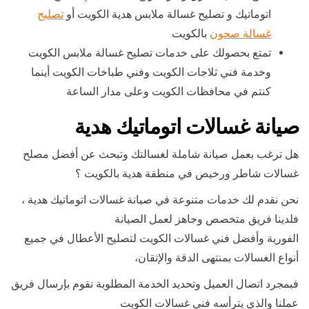
اتوماتيك و تصليح غسالة ملابس هدية الكويت أو
تصليح
غسالة صحون
بالكويت
تمتع بحصولك على خدمات تصليح غسالة ملابس الكويت
وخدمة فني ثلاجات الكويت وفني طباخات الكويت أينما
كنتم في محافظات الكويت وعلى مدار الساعة
صيانة غسالات اتوماتيك هدية
هل ترغب بعمل صيانة شاملة لغسالتك وتبحث عن أفضل مصلح
غسالات شاطر ورخيص في منطقة هدية بالكويت ؟
نحن نقدم لك خدمات متنوعة في صيانة غسالات اتوماتيك هدية ،
فلدينا فريق متخصص وجاهز لعمل الصيانة
الفورية وأفضل فني غسالات الكويت لتصليح الأعطال في جميع
أنواع الغسالات بمنتهى الدقة والإتقان،
فبمجرد اتصال العميل وتحديد الخدمة المطلوبة نقوم بإرسال فريق
عملنا والذي يترأسه فني غسالات الكويت