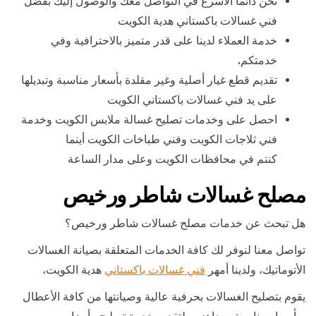
نحن دائما الأسرع في التواصل معك والوصول إليك بفضل
فني غسالات باكستاني هدية الكويت
خدمة العملاء لدينا على قدر متميز بالاحترافية وفي
خدمتكم
.
تقديم قطع غيار أصلية وغير مقلدة بأسعار مناسبة وتبديلها
على يد فني غسالات باكستاني الكويت
احصل على وخدمات تصليح غسالة ملابس الكويت وخدمة
فني ثلاجات الكويت وفني طباخات الكويت أينما
كنتم في محافظات الكويت وعلى مدار الساعة
مصلح غسالات شاطر ورخيص
هل تبحث عن خدمات مصلح غسالات شاطر ورخيص؟
تواصل معنا لنوفر لك كافة الخدمات المتعلقة بصيانة الغسالات
الأتوماتيك، ولدينا أمهر
فني غسالات باكستاني
هدية الكويت،
يقوم بتصليح الغسالات بحرفية عالية وصيانتها من كافة الأعطال