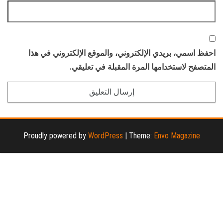
احفظ اسمي، بريدي الإلكتروني، والموقع الإلكتروني في هذا
المتصفح لاستخدامها المرة المقبلة في تعليقي.
Proudly powered by
WordPress
|
Theme:
Envo Magazine