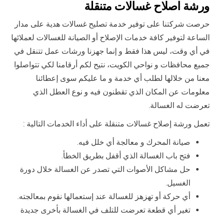
ورشة اصلاح غسالات متنقلة
حرصت شركتنا على توفير خدمة تصليح غسالات هدية على مدار
الساعة لتوفير كافة خدمات الإصلاح أو الصيانة للغسالات لعملائها
في أي وقت، ليس هذا فقط و إنما جهزنا ورشات عمل تتنقل في
جميع محافظات و نواحي الكويت، نتيح لكم أرقامنا لكي تتواصلوا
معنا من خلالها لطلب أي خدمة و ما عليكم سوى إعطائنا
معلومات عن المكان الذي تقطنون فيه و نوع العطل الذي
تعرضت له الغسالة.
تعمل ورشة إصلاح غسالات متنقلة على أداء الخدمات التالية :
صيانة المحرك و معالجة أي خلل فيه.
فتح باب الغسالة الذي أقفل بطريق الخطأ.
حل مشاكل الأصوات التي تصدر عن الغسالة خلال دورة
الغسيل.
أي حركة أو تهزهز للغسالة عند إستعمالها نقوم بمعالجته.
تغير أي قطعة تعرضت للتلف في الغسالة بأخرى جديدة