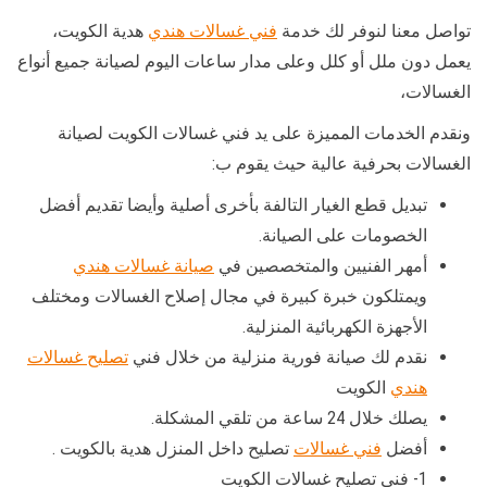
تواصل معنا لنوفر لك خدمة
فني غسالات هندي
هدية الكويت،
يعمل دون ملل أو كلل وعلى مدار ساعات اليوم لصيانة جميع أنواع
الغسالات،
ونقدم الخدمات المميزة على يد فني غسالات الكويت لصيانة
الغسالات بحرفية عالية حيث يقوم ب:
تبديل قطع الغيار التالفة بأخرى أصلية وأيضا تقديم أفضل
الخصومات على الصيانة.
أمهر الفنيين والمتخصصين في
صيانة غسالات هندي
ويمتلكون خبرة كبيرة في مجال إصلاح الغسالات ومختلف
الأجهزة الكهربائية المنزلية.
نقدم لك صيانة فورية منزلية من خلال فني
تصليح غسالات
هندي
الكويت
يصلك خلال 24 ساعة من تلقي المشكلة.
أفضل
فني غسالات
تصليح داخل المنزل هدية بالكويت .
1- فني تصليح غسالات الكويت