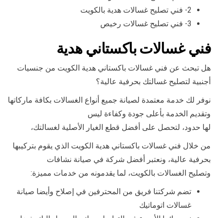
2- فني تصليح غسالات هدية بالكويت
3- فني تصليح غسالات رخيص
فني غسالات باكستاني هدية
هل تبحث عن فني غسالات باكستاني هدية الكويت من جنسيات
أجنبية لتصليح غسالتك بحرفية عالية؟
نوفر لك خدمة معتمدة لصيانة جميع أنواع الغسالات بكافة ماركاتها
وتقديم الخدمة بأعلى جودة وكفاءة ليس
لها حدود، لتحصل على أفضل قطع الغيار الأصلية لغسالتك،
من خلال فني غسالات باكستاني هدية الكويت الذي يقوم بتركيبها
بحرفية عالية، ونعتبر أفضل شركة في صيانة نشافات
وتصليح الغسالات بالكويت، لما يقدمونه من خدمات مميزة:
تضم شركتنا فريق من المحترفين في إصلاح وأيضا صيانة
غسالات اتوماتيك