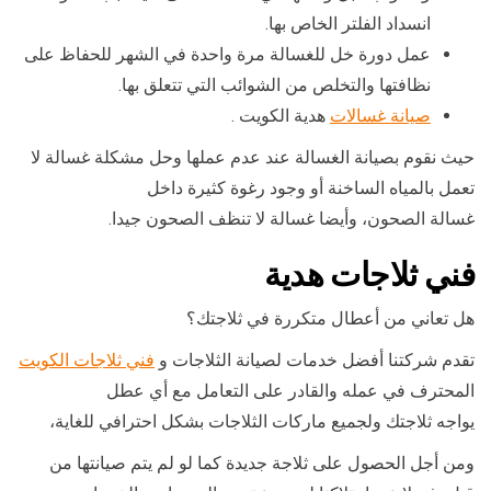
انسداد الفلتر الخاص بها.
عمل دورة خل للغسالة مرة واحدة في الشهر للحفاظ على
نظافتها والتخلص من الشوائب التي تتعلق بها.
صيانة غسالات
هدية الكويت .
حيث نقوم بصيانة الغسالة عند عدم عملها وحل مشكلة غسالة لا
تعمل بالمياه الساخنة أو وجود رغوة كثيرة داخل
غسالة الصحون، وأيضا غسالة لا تنظف الصحون جيدا.
فني ثلاجات هدية
هل تعاني من أعطال متكررة في ثلاجتك؟
تقدم شركتنا أفضل خدمات لصيانة الثلاجات و
فني ثلاجات الكويت
المحترف في عمله والقادر على التعامل مع أي عطل
يواجه ثلاجتك ولجميع ماركات الثلاجات بشكل احترافي للغاية،
ومن أجل الحصول على ثلاجة جديدة كما لو لم يتم صيانتها من