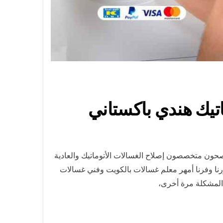
ون متخصصون إصلاح الغسالات الأتوماتيك والعادية
رنا وفرنا أمهر معلم غسالات بالكويت وفني غسالات
المشكلة مرة أخرى،