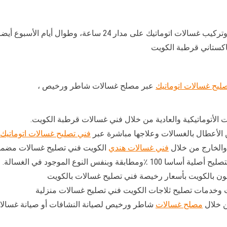
الات اتوماتيك على مدار 24 ساعة، وطوال أيام الأسبوع أيضا من أجل
اكستاني قرطبة الكويت
ليح غسالات اتوماتيك
عبر مصلح غسالات شاطر ورخيص ،
 الأتوماتيكية والعادية من خلال فني غسالات قرطبة الكويت.
لأعطال بالغسالات وعلاجها مباشرة عبر
فني تصليح غسالات اتوماتيك
والخارج من خلال
فني غسالات هندي
الكويت فني تصليح غسالات مضم
بنفس النوع الموجود في الغسالة.
ن بالكويت بأسعار رخيصة فني تصليح غسالات بالكويت
وخدمات تصليح ثلاجات الكويت فني تصليح غسالات منزلية
ن خلال
مصلح غسالات
شاطر ورخيص لصيانة النشافات أو صيانة غسالات 