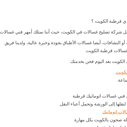
ي قرطبة الكويت ؟
 شركة تصليح غسالات في الكويت، حيث أننا نمتلك أمهر فني غسالات 
 أو النشافات، أيضا غسالات الأطباق بجودة وخبرة عالية، ولدينا فريق
غسالات قرطبة الكويت.
الكويت بعد اليوم فحن بخدمتك:
لكويت
.
ساعة.
 فني غسالات اتوماتيك قرطبة
نقلها إلى الورشة وتحمل أعباء النقل.
لات اتوماتيك
ة صحون بالكويت بكل مهارة