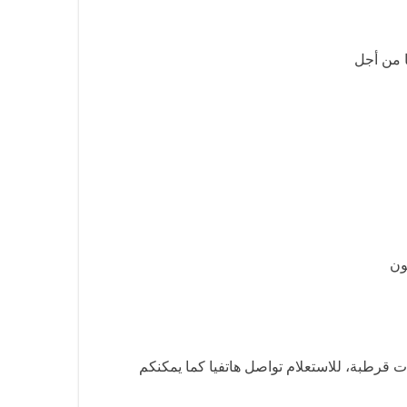
ون
قرطبة، للاستعلام تواصل هاتفيا كما يمكنكم