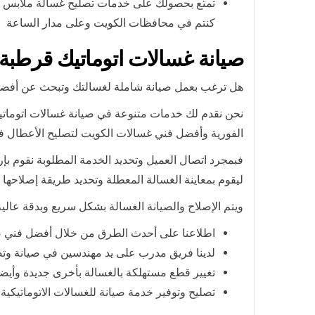
تمتع بحصولك على خدمات تصليح غسالة ملابس ال
كنتم في محافظات الكويت وعلى مدار الساعة
صيانة غسالات اتوماتيك قرطبة
هل ترغب بعمل صيانة شاملة لغسالتك وتبحث عن أف
نحن نقدم لك خدمات متنوعة في صيانة غسالات اتوماتي
الفورية وأفضل فني غسالات الكويت لتصليح الأعطال في 
فبمجرد اتصال العميل وتحديد الخدمة المطلوبة نقوم ب
ليقوم بمعاينة الغسالة المعطلة وتحديد طريقة إصلاحها
ويتم الإصلاح والصيانة الغسالة بشكل سريع وبدقة عالية
اطلاعنا على أحدث الطرق من خلال أفضل فني صيا
لدينا فريق مدرب على يد مهندسين في صيانة وتصل
تغيير قطع مستهلكة بالغسالة بأخرى جديدة وأي
تصليح وتوفير خدمة صيانة للغسالات الاتوماتيكي