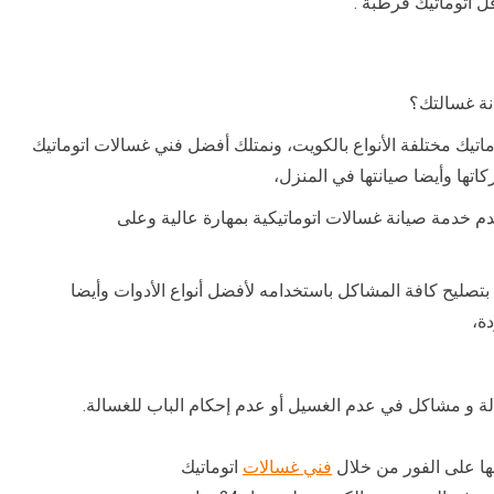
 اتوماتيك قرطبة .
نة غسالتك؟
تيك مختلفة الأنواع بالكويت، ونمتلك أفضل فني غسالات اتوماتيك
كاتها وأيضا صيانتها في المنزل،
قدم خدمة صيانة غسالات اتوماتيكية بمهارة عالية وعلى
صليح كافة المشاكل باستخدامه لأفضل أنواع الأدوات وأيضا
دة،
ة و مشاكل في عدم الغسيل أو عدم إحكام الباب للغسالة.
ها على الفور من خلال
فني غسالات
اتوماتيك