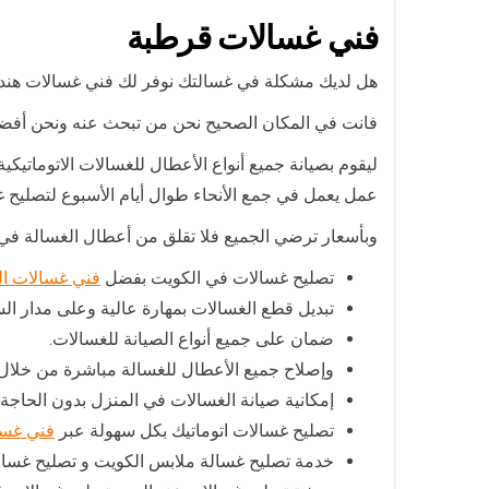
فني غسالات قرطبة
هل لديك مشكلة في غسالتك نوفر لك فني غسالات هند
فانت في المكان الصحيح نحن من تبحث عنه ونحن أفضل
ليقوم بصيانة جميع أنواع الأعطال للغسالات الاتوماتيكية
عمل يعمل في جمع الأنحاء طوال أيام الأسبوع لتصليح 
وبأسعار ترضي الجميع فلا تقلق من أعطال الغسالة في 
تصليح غسالات في الكويت بفضل
فني غسالات ا
تبديل قطع الغسالات بمهارة عالية وعلى مدار ال
ضمان على جميع أنواع الصيانة للغسالات.
وإصلاح جميع الأعطال للغسالة مباشرة من خلال
إمكانية صيانة الغسالات في المنزل بدون الحاجة ل
تصليح غسالات اتوماتيك بكل سهولة عبر
فني غسا
خدمة تصليح غسالة ملابس الكويت و تصليح غسال