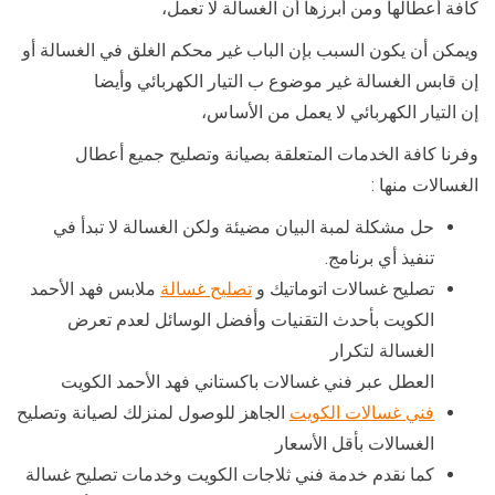
كافة أعطالها ومن أبرزها أن الغسالة لا تعمل،
ويمكن أن يكون السبب بإن الباب غير محكم الغلق في الغسالة أو
إن قابس الغسالة غير موضوع ب التيار الكهربائي وأيضا
إن التيار الكهربائي لا يعمل من الأساس،
وفرنا كافة الخدمات المتعلقة بصيانة وتصليح جميع أعطال
الغسالات منها :
حل مشكلة لمبة البيان مضيئة ولكن الغسالة لا تبدأ في
تنفيذ أي برنامج.
تصليح غسالات اتوماتيك و
تصليح غسالة
ملابس فهد الأحمد
الكويت بأحدث التقنيات وأفضل الوسائل لعدم تعرض
الغسالة لتكرار
العطل عبر فني غسالات باكستاني فهد الأحمد الكويت
فني غسالات الكويت
الجاهز للوصول لمنزلك لصيانة وتصليح
الغسالات بأقل الأسعار
كما نقدم خدمة فني ثلاجات الكويت وخدمات تصليح غسالة