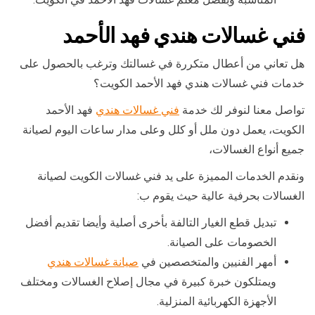
فني غسالات هندي فهد الأحمد
هل تعاني من أعطال متكررة في غسالتك وترغب بالحصول على
خدمات فني غسالات هندي فهد الأحمد الكويت؟
تواصل معنا لنوفر لك خدمة
فني غسالات هندي
فهد الأحمد
الكويت، يعمل دون ملل أو كلل وعلى مدار ساعات اليوم لصيانة
جميع أنواع الغسالات،
ونقدم الخدمات المميزة على يد فني غسالات الكويت لصيانة
الغسالات بحرفية عالية حيث يقوم ب:
تبديل قطع الغيار التالفة بأخرى أصلية وأيضا تقديم أفضل
الخصومات على الصيانة.
أمهر الفنيين والمتخصصين في
صيانة غسالات هندي
ويمتلكون خبرة كبيرة في مجال إصلاح الغسالات ومختلف
الأجهزة الكهربائية المنزلية.