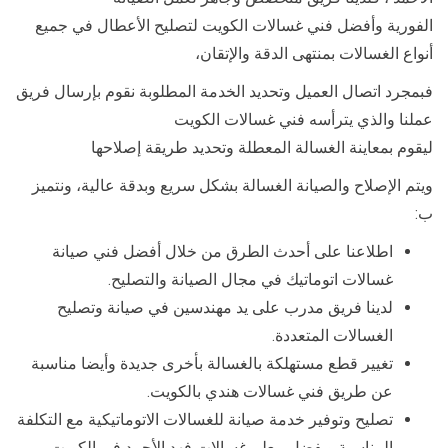
الفورية وأفضل فني غسالات الكويت لتصليح الأعطال في جميع
أنواع الغسالات بمنتهى الدقة والإتقان،
فبمجرد اتصال العميل وتحديد الخدمة المطلوبة نقوم بإرسال فريق
عملنا والذي يترأسه فني غسالات الكويت
ليقوم بمعاينة الغسالة المعطلة وتحديد طريقة إصلاحها
ويتم الإصلاح والصيانة الغسالة بشكل سريع وبدقة عالية، ونتميز
ب:
اطلاعنا على أحدث الطرق من خلال أفضل فني صيانة
غسالات اتوماتيك في مجال الصيانة والتصليح.
لدينا فريق مدرب على يد مهندسين في صيانة وتصليح
الغسالات المتعددة.
تغيير قطع مستهلكة بالغسالة بأخرى جديدة وأيضا مناسبة
عن طريق فني غسالات هندي بالكويت.
تصليح وتوفير خدمة صيانة للغسالات الاتوماتيكية مع التكلفة
المناسبة وبفضل معلم غسالات فهد الأحمد في الكويت.