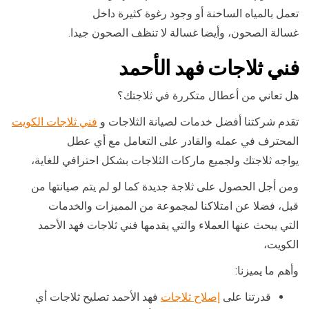
تعمل بالمياه الساخنة أو وجود رغوة كثيرة داخل
غسالة الصحون، وأيضا غسالة لا تنظف الصحون جيدا.
فني ثلاجات فهد الأحمد
هل تعاني من أعطال متكررة في ثلاجتك؟
تقدم شركتنا أفضل خدمات لصيانة الثلاجات و
فني ثلاجات الكويت
المحترف في عمله والقادر على التعامل مع أي عطل
يواجه ثلاجتك ولجميع ماركات الثلاجات بشكل احترافي للغاية،
ومن أجل الحصول على ثلاجة جديدة كما لو لم يتم صيانتها من
قبل، فضلا عن امتلاكنا لمجموعة من المميزات والخدمات
التي يبحث عنها العملاء والتي يقدمها فني ثلاجات فهد الأحمد
الكويت،
وأهم ما يميزنا:
قدرتنا على
إصلاح ثلاجات
فهد الأحمد تصليح ثلاجات أي