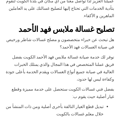
عميلنا العزيز لذا تواصل معنا من أي مكان في بلدنا الكويت لنقوم
بتأدية الخدمات التي تحتاج إليها لتصليح غسالتك على يد العاملين
الماهرين و الأكفاء.
تصليح غسالة ملابس فهد الأحمد
هل تبحث عن خبراء متخصصون و مصلح غسالات شاطر ورخيص
في صيانة الغسالات فهد الأحمد؟
نوفر لك خدمة صيانة غسالة ملابس فهد الأحمد الكويت بفضل
فريق عملنا المتخصص في هذا المجال والذي يمتلك الخبرات
العالية في صيانة جميع أنواع الغسالات ويقدم الخدمة بأعلى جودة
وكفاءة ليس لها حدود،
بفضل فني غسالات الكويت ستحصل على خدمة مميزة وقطع
غيار أصلية حيث يقوم ب:
تبديل قطع الغيار التالفة بأخرى أصلية ومن ذات المنشأ من
خلال معلم غسالات بالكويت