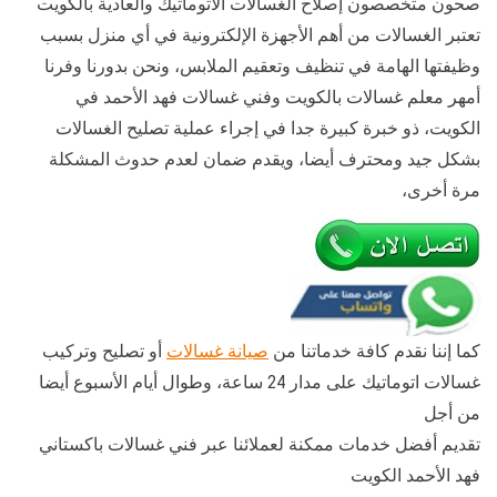
صحون متخصصون إصلاح الغسالات الأتوماتيك والعادية بالكويت
تعتبر الغسالات من أهم الأجهزة الإلكترونية في أي منزل بسبب
وظيفتها الهامة في تنظيف وتعقيم الملابس، ونحن بدورنا وفرنا
أمهر معلم غسالات بالكويت وفني غسالات فهد الأحمد في
الكويت، ذو خبرة كبيرة جدا في إجراء عملية تصليح الغسالات
بشكل جيد ومحترف أيضا، ويقدم ضمان لعدم حدوث المشكلة
مرة أخرى،
كما إننا نقدم كافة خدماتنا من
صيانة غسالات
أو تصليح وتركيب
غسالات اتوماتيك على مدار 24 ساعة، وطوال أيام الأسبوع أيضا
من أجل
تقديم أفضل خدمات ممكنة لعملائنا عبر فني غسالات باكستاني
فهد الأحمد الكويت