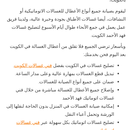
ليقوم بصيانة جميع أنواع الأعطال للغسالات الاتوماتيكية أو
النشافات، أيضا غسالات الأطباق بجودة وخبرة عالية، ولدينا فريق
عمل يعمل في جمع الأنحاء طوال أيام الأسبوع لتصليح غسالات
فهد الأحمد الكويت.
وبأسعار ترضي الجميع فلا تقلق من أعطال الغسالة في الكويت
بعد اليوم فحن بخدمتك:
تصليح غسالات في الكويت بفضل
فني غسالات الكويت
.
تبديل قطع الغسالات بمهارة عالية وعلى مدار الساعة.
ضمان على جميع أنواع الصيانة للغسالات.
وإصلاح جميع الأعطال للغسالة مباشرة من خلال فني
غسالات اتوماتيك فهد الأحمد
إمكانية صيانة الغسالات في المنزل بدون الحاجة لنقلها إلى
الورشة وتحمل أعباء النقل.
تصليح غسالات اتوماتيك بكل سهولة عبر
فني غسالات