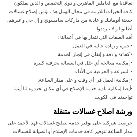
تعاقدنا مع العاملين الماهرين و ذوي التخصص و الذين يملكون
كافة الخبرات اللازمة في مجال الهمل هذا، نؤمن إصلاح غسالات
حديثة أتوماتيك و عادية من ماركات سامسونج و إل جي و غيرهم،
أطلبونا و لا تترددوا.
أهم الصفات التي نتماز بها في أعمالنا :
• خبرة و ريادة عالية في العمل.
• كفاءة و دقة و إتقان في إنجاز الخدمة.
• إمكانية معالجة أي خلل في الغسالة بحرفية كبيرة.
• السرعة و الحرفية في الأداء.
• إمكانية العمل في أي وقت و على مدار الساعة.
•أيضا إمكانية تأدية خدمة الإصلاح في أي مكان تحددوه لنا أينما
تواجدتم في الكويت.
ورشة اصلاح غسالات متنقلة
حرصت شركتنا على توفير خدمة تصليح غسالات فهد الأحمد على
مدار الساعة لتوفير كافة خدمات الإصلاح أو الصيانة للغسالات