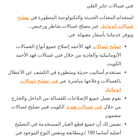
فني غسالات جابر العلي
استخدام المعدات الحديثة والتكنولوجية المتطورة في
تصليح
غسالات اتوماتيك
عبر مصلح غسالات شاطر ورخيص ،
ونوفر خدماتنا بأسعار مقبولة في :
تصليح غسالات
فهد الأحمد إصلاح جميع أنواع الغسالات
الأتوماتيكية والعادية من خلال فني غسالات فهد الأحمد
الكويت.
نستخدم أساليب حديثة ومتطورة في الكشف عن الأعطال
بالغسالات وعلاجها مباشرة عبر
فني تصليح غسالات
اتوماتيك
نقوم بعمل جميع الإصلاحات للغسالة من الداخل والخارج
من خلال
فني غسالات هندي
الكويت فني تصليح غسالات
مضمون
نضمن لك أن جميع قطع الغيار المستخدمة في التصليح
أصلية أساسا 100 ٪ومطابقة وبنفس النوع الموجود في