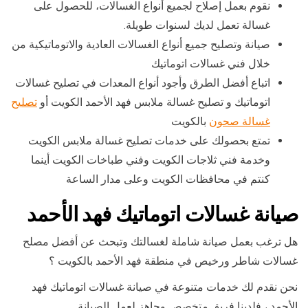
نقوم بعمل إصلاح لجميع أنواع الغسالات، للحصول على
غسالة تعمل لديك لسنوات طويلة.
صيانة وتصليح جميع أنواع الغسالات العادية والاتوماتيكية من
خلال فني غسالات اتوماتيك
اتباع أفضل الطرق وأجود أنواع المعدات في تصليح غسالات
اتوماتيك و تصليح غسالة ملابس فهد الأحمد الكويت أو
تصليح
غسالة صحون
بالكويت
تمتع بحصولك على خدمات تصليح غسالة ملابس الكويت
وخدمة فني ثلاجات الكويت وفني طباخات الكويت أينما
كنتم في محافظات الكويت وعلى مدار الساعة
صيانة غسالات اتوماتيك فهد الأحمد
هل ترغب بعمل صيانة شاملة لغسالتك وتبحث عن أفضل مصلح
غسالات شاطر ورخيص في منطقة فهد الأحمد بالكويت ؟
نحن نقدم لك خدمات متنوعة في صيانة غسالات اتوماتيك فهد
الأحمد ، فلدينا فريق متخصص وجاهز لعمل الصيانة