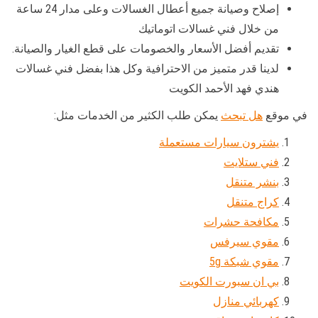
إصلاح وصيانة جميع أعطال الغسالات وعلى مدار 24 ساعة
من خلال فني غسالات اتوماتيك
تقديم أفضل الأسعار والخصومات على قطع الغيار والصيانة.
لدينا قدر متميز من الاحترافية وكل هذا بفضل فني غسالات
هندي فهد الأحمد الكويت
في موقع
هل تبحث
يمكن طلب الكثير من الخدمات مثل:
يشترون سيارات مستعملة
فني ستلايت
بنشر متنقل
كراج متنقل
مكافحة حشرات
مقوي سيرفس
مقوي شبكة 5g
بي ان سبورت الكويت
كهربائي منازل