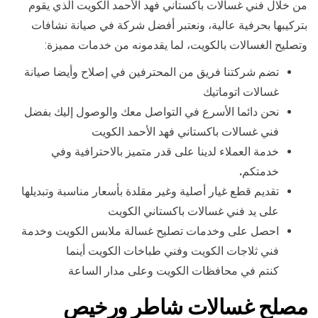
من خلال فني غسالات باكستاني فهد الأحمد الكويت الذي يقوم
بتركيبها بحرفية عالية، ونعتبر أفضل شركة في صيانة نشافات
وتصليح الغسالات بالكويت، لما يقدمونه من خدمات مميزة:
تضم شركتنا فريق من المحترفين في إصلاح وأيضا صيانة
غسالات اتوماتيك
نحن دائما الأسرع في التواصل معك والوصول إليك بفضل
فني غسالات باكستاني فهد الأحمد الكويت
خدمة العملاء لدينا على قدر متميز بالاحترافية وفي
خدمتكم
.
تقديم قطع غيار أصلية وغير مقلدة بأسعار مناسبة وتبديلها
على يد فني غسالات باكستاني الكويت
احصل على وخدمات تصليح غسالة ملابس الكويت وخدمة
فني ثلاجات الكويت وفني طباخات الكويت أينما
كنتم في محافظات الكويت وعلى مدار الساعة
مصلح غسالات شاطر ورخيص