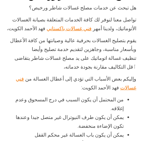
هل تبحث عن خدمات مصلح غسالات شاطر ورخيص؟
تواصل معنا لنوفر لك كافة الخدمات المتعلقة بصيانة الغسالات
الأتوماتيك، ولدينا أمهر
فني غسالات باكستاني
فهد الأحمد الكويت،
يقوم بتصليح الغسالات بحرفية عالية وصيانتها من كافة الأعطال
وبأسعار مناسبة، وجاهزين لتقديم خدمة تصليح وأيضا
تنظيف غسالة اتوماتيك على يد مصلح غسالات شاطر يتقاضى
ٱقل التكاليف مقارنة بجودة خدماته،
وإليكم بعض الأسباب التي تؤدي إلى أعطال الغسالة من
فني
غسالات
فهد الأحمد الكويت:
من المحتمل أن يكون السبب في درج المسحوق وعدم
إغلاقه.
يمكن أن يكون طرف النيوترال غير متصل جيدا وعندها
تكون الإضاءة منخفضة.
يمكن أن يكون باب الغسالة غير محكم القفل