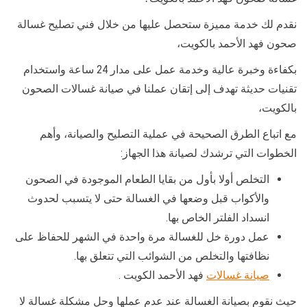
نقدم لك خدمة مميزة ستحصل عليها من خلال فني تصليح غسالة
صحون فهد الأحمد بالكويت،
بكفاءة وخبرة عالية وخدمة عمل على مدار 24 ساعة واستخدام
تقنيات حديثة تهدف إلى إتقان عملنا في صيانة غسالات الصحون
بالكويت،
مع اتباع الطرق الصحيحة في عملية التصليح والصيانة، وأهم
الخطوات التي ترشدك لصيانة هذا الجهاز:
التخلص أولا بأول من بقايا الطعام الموجودة في الصحون
والأكواب قبل وضعها في الغسالة حتى لا يتسبب لحدوث
انسداد الفلتر الخاص بها.
عمل دورة خل للغسالة مرة واحدة في الشهر للحفاظ على
نظافتها والتخلص من الشوائب التي تتعلق بها.
صيانة غسالات
فهد الأحمد الكويت .
حيث نقوم بصيانة الغسالة عند عدم عملها وحل مشكلة غسالة لا