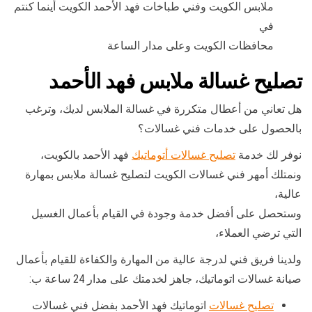
ملابس الكويت وفني طباخات فهد الأحمد الكويت أينما كنتم
في
محافظات الكويت وعلى مدار الساعة
تصليح غسالة ملابس فهد الأحمد
هل تعاني من أعطال متكررة في غسالة الملابس لديك، وترغب
بالحصول على خدمات فني غسالات؟
نوفر لك خدمة
تصليح غسالات أتوماتيك
فهد الأحمد بالكويت،
ونمتلك أمهر فني غسالات الكويت لتصليح غسالة ملابس بمهارة
عالية،
وستحصل على أفضل خدمة وجودة في القيام بأعمال الغسيل
التي ترضي العملاء،
ولدينا فريق فني لدرجة عالية من المهارة والكفاءة للقيام بأعمال
صيانة غسالات اتوماتيك، جاهز لخدمتك على مدار 24 ساعة ب:
تصليح غسالات
اتوماتيك فهد الأحمد بفضل فني غسالات