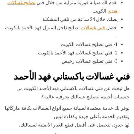
نقدم لك صيانة فورية منزلية من خلال فني
تصليح غسالات
هندي
الكويت
يصلك خلال 24 ساعة من تلقي المشكلة.
أفضل
فني غسالات
تصليح داخل المنزل فهد الأحمد بالكويت
.
1- فني تصليح غسالات الكويت
2- فني تصليح غسالات فهد الأحمد بالكويت
3- فني تصليح غسالات رخيص
فني غسالات باكستاني فهد الأحمد
هل تبحث عن فني غسالات باكستاني فهد الأحمد الكويت من
جنسيات أجنبية لتصليح غسالتك بحرفية عالية؟
نوفر لك خدمة معتمدة لصيانة جميع أنواع الغسالات بكافة ماركاتها
وتقديم الخدمة بأعلى جودة وكفاءة ليس
لها حدود، لتحصل على أفضل قطع الغيار الأصلية لغسالتك،