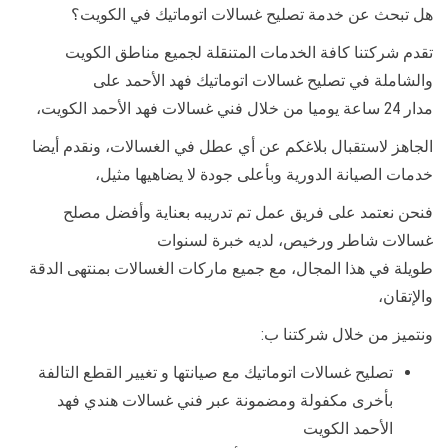
هل تبحث عن خدمة تصليح غسالات اتوماتيك في الكويت؟
تقدم شركتنا كافة الخدمات المتنقلة لجميع مناطق الكويت
والشاملة في تصليح غسالات اتوماتيك فهد الأحمد على
مدار 24 ساعة يوميا من خلال فني غسالات فهد الأحمد الكويت،
الجاهز لاستقبال بلاغكم عن أي عطل في الغسالات، ونقدم أيضا
خدمات الصيانة الدورية وبأعلى جودة لا يضاهيها مثيل،
فنحن نعتمد على فريق عمل تم تدريبه بعناية وأفضل مصلح
غسالات شاطر ورخيص، لديه خبرة لسنوات
طويلة في هذا المجال، مع جميع ماركات الغسالات بمنتهى الدقة
والإتقان،
ونتميز من خلال شركتنا ب:
تصليح غسالات اتوماتيك مع صيانتها و تغيير القطع التالفة
بأخرى مكفولة ومضمونة عبر فني غسالات هندي فهد
الأحمد الكويت