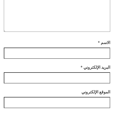
الاسم
*
البريد الإلكتروني
*
الموقع الإلكتروني