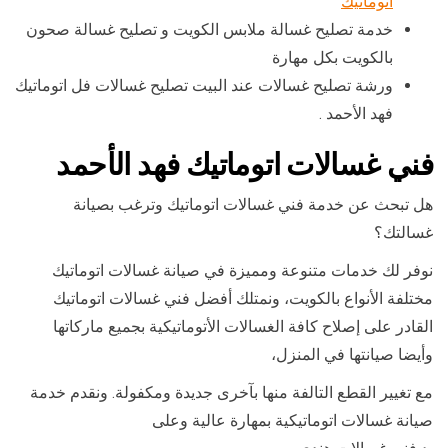
اتوماتيك
خدمة تصليح غسالة ملابس الكويت و تصليح غسالة صحون
بالكويت بكل مهارة
ورشة تصليح غسالات عند البيت تصليح غسالات فل اتوماتيك
فهد الأحمد .
فني غسالات اتوماتيك فهد الأحمد
هل تبحث عن خدمة فني غسالات اتوماتيك وترغب بصيانة
غسالتك؟
نوفر لك خدمات متنوعة ومميزة في صيانة غسالات اتوماتيك
مختلفة الأنواع بالكويت، ونمتلك أفضل فني غسالات اتوماتيك
القادر على إصلاح كافة الغسالات الأتوماتيكية بجميع ماركاتها
وأيضا صيانتها في المنزل،
مع تغيير القطع التالفة منها بآخرى جديدة ومكفولة. ونقدم خدمة
صيانة غسالات اتوماتيكية بمهارة عالية وعلى