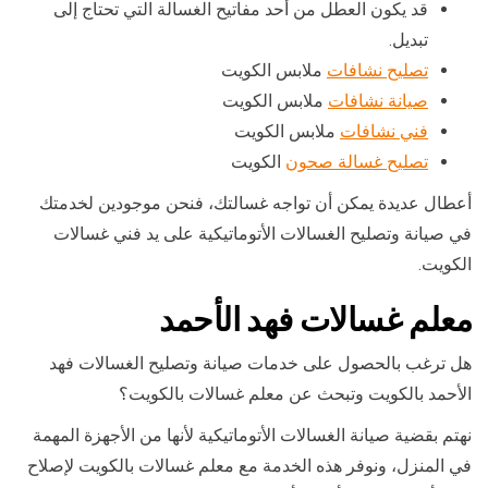
قد يكون العطل من أحد مفاتيح الغسالة التي تحتاج إلى
تبديل.
تصليح نشافات
ملابس الكويت
صيانة نشافات
ملابس الكويت
فني نشافات
ملابس الكويت
تصليح غسالة صحون
الكويت
أعطال عديدة يمكن أن تواجه غسالتك، فنحن موجودين لخدمتك
في صيانة وتصليح الغسالات الأتوماتيكية على يد فني غسالات
الكويت.
معلم غسالات فهد الأحمد
هل ترغب بالحصول على خدمات صيانة وتصليح الغسالات فهد
الأحمد بالكويت وتبحث عن معلم غسالات بالكويت؟
نهتم بقضية صيانة الغسالات الأتوماتيكية لأنها من الأجهزة المهمة
في المنزل، ونوفر هذه الخدمة مع معلم غسالات بالكويت لإصلاح