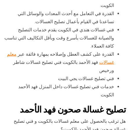
الكويت.
القدرة في التعامل مع أحدث المعدات والوسائل التي
تساعدنا في القيام بأعمال تصليح الغسالات.
فني غسالات هندي في الكويت يقدم خدمات التصليح
والصيانة للغسالات بأسرع وقت وبأقل التكاليف التي تناسب
كافة العملاء.
القدرة على كشف العطل وإصلاحه بمهارة فائقة عبر
معلم
غسالات
فهد الأحمد بالكويت فني تصليح غسالات شاطر
ورخيص
فني تصليح غسالات يجي البيت
خدمات فني تصليح غسالات داخل المنزل فهد الأحمد
الكويت
تصليح غسالة صحون فهد الأحمد
هل ترغب بالحصول على معلم غسالات بالكويت و فني تصليح
غسالة صحون فهد الأحمد بالكويت؟