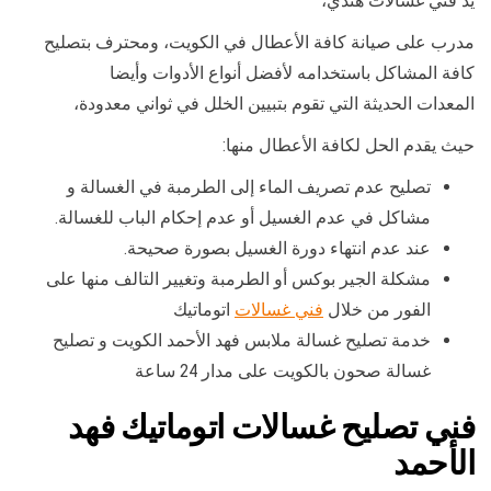
يد فني غسالات هندي،
مدرب على صيانة كافة الأعطال في الكويت، ومحترف بتصليح
كافة المشاكل باستخدامه لأفضل أنواع الأدوات وأيضا
المعدات الحديثة التي تقوم بتبيين الخلل في ثواني معدودة،
حيث يقدم الحل لكافة الأعطال منها:
تصليح عدم تصريف الماء إلى الطرمبة في الغسالة و
مشاكل في عدم الغسيل أو عدم إحكام الباب للغسالة.
عند عدم انتهاء دورة الغسيل بصورة صحيحة.
مشكلة الجير بوكس أو الطرمبة وتغيير التالف منها على
الفور من خلال
فني غسالات
اتوماتيك
خدمة تصليح غسالة ملابس فهد الأحمد الكويت و تصليح
غسالة صحون بالكويت على مدار 24 ساعة
فني تصليح غسالات اتوماتيك فهد
الأحمد