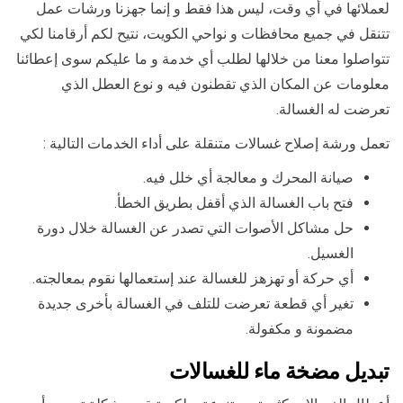
لعملائها في أي وقت، ليس هذا فقط و إنما جهزنا ورشات عمل
تتنقل في جميع محافظات و نواحي الكويت، نتيح لكم أرقامنا لكي
تتواصلوا معنا من خلالها لطلب أي خدمة و ما عليكم سوى إعطائنا
معلومات عن المكان الذي تقطنون فيه و نوع العطل الذي
تعرضت له الغسالة.
تعمل ورشة إصلاح غسالات متنقلة على أداء الخدمات التالية :
صيانة المحرك و معالجة أي خلل فيه.
فتح باب الغسالة الذي أقفل بطريق الخطأ.
حل مشاكل الأصوات التي تصدر عن الغسالة خلال دورة
الغسيل.
أي حركة أو تهزهز للغسالة عند إستعمالها نقوم بمعالجته.
تغير أي قطعة تعرضت للتلف في الغسالة بأخرى جديدة
مضمونة و مكفولة.
تبديل مضخة ماء للغسالات