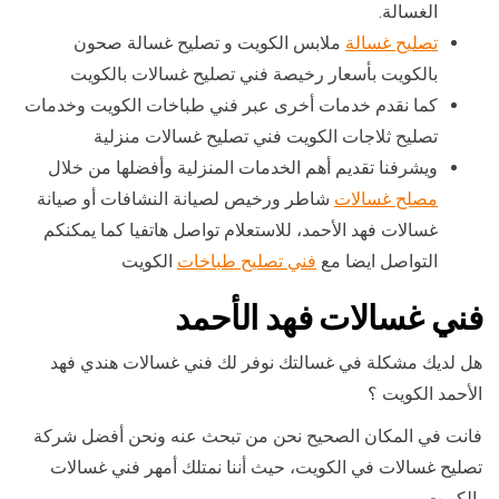
الغسالة.
تصليح غسالة
ملابس الكويت و تصليح غسالة صحون
بالكويت بأسعار رخيصة فني تصليح غسالات بالكويت
كما نقدم خدمات أخرى عبر فني طباخات الكويت وخدمات
تصليح ثلاجات الكويت فني تصليح غسالات منزلية
ويشرفنا تقديم أهم الخدمات المنزلية وأفضلها من خلال
مصلح غسالات
شاطر ورخيص لصيانة النشافات أو صيانة
غسالات فهد الأحمد، للاستعلام تواصل هاتفيا كما يمكنكم
التواصل ايضا مع
فني تصليح طباخات
الكويت
فني غسالات فهد الأحمد
هل لديك مشكلة في غسالتك نوفر لك فني غسالات هندي فهد
الأحمد الكويت ؟
فانت في المكان الصحيح نحن من تبحث عنه ونحن أفضل شركة
تصليح غسالات في الكويت، حيث أننا نمتلك أمهر فني غسالات
بالكويت،